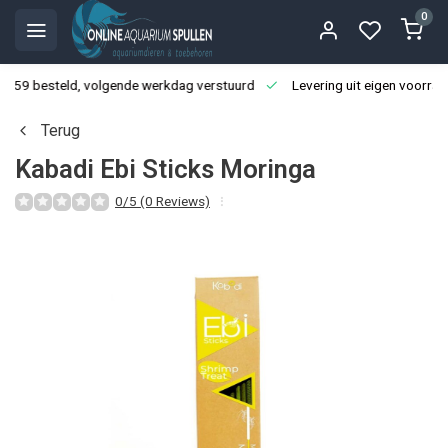
0
3:59 besteld, volgende werkdag verstuurd
Levering uit eigen voorraa
Terug
Kabadi Ebi Sticks Moringa
0/5 (0 Reviews)