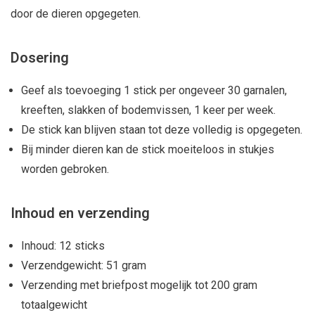
door de dieren opgegeten.
Dosering
Geef als toevoeging 1 stick per ongeveer 30 garnalen,
kreeften, slakken of bodemvissen, 1 keer per week.
De stick kan blijven staan tot deze volledig is opgegeten.
Bij minder dieren kan de stick moeiteloos in stukjes
worden gebroken.
Inhoud en verzending
Inhoud: 12 sticks
Verzendgewicht: 51 gram
Verzending met briefpost mogelijk tot 200 gram
totaalgewicht