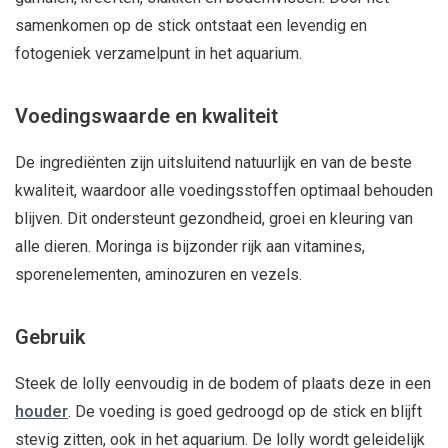
samenkomen op de stick ontstaat een levendig en
fotogeniek verzamelpunt in het aquarium.
Voedingswaarde en kwaliteit
De ingrediënten zijn uitsluitend natuurlijk en van de beste
kwaliteit, waardoor alle voedingsstoffen optimaal behouden
blijven. Dit ondersteunt gezondheid, groei en kleuring van
alle dieren. Moringa is bijzonder rijk aan vitamines,
sporenelementen, aminozuren en vezels.
Gebruik
Steek de lolly eenvoudig in de bodem of plaats deze in een
houder
. De voeding is goed gedroogd op de stick en blijft
stevig zitten, ook in het aquarium. De lolly wordt geleidelijk