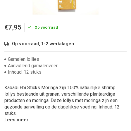
€7,95
Op voorraad
Op voorraad, 1-2 werkdagen
Garnalen lollies
Aanvullend garnalenvoer
Inhoud: 12 stuks
Kabadi Ebi Sticks Moringa zijn 100% natuurlijke shrimp
lollys bestaande uit granen, verschillende plantaardige
producten en moringa. Deze lollys met moringa zijn een
gezonde aanvulling op de dagelijkse voeding. Inhoud: 12
stuks.
Lees meer