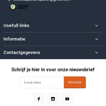
Usefull links
Informatie
Contactgegevens
Schrijf je hier in voor onze nieuwsbrief
Abonneer