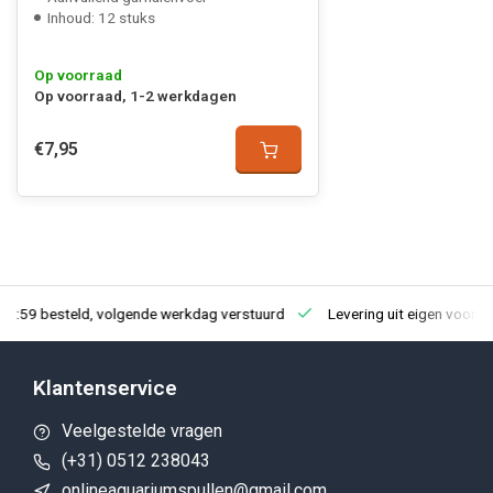
Inhoud: 12 stuks
Op voorraad
Op voorraad, 1-2 werkdagen
€7,95
23:59 besteld, volgende werkdag verstuurd
Levering uit eigen voorra
Klantenservice
Veelgestelde vragen
(+31) 0512 238043
onlineaquariumspullen@gmail.com