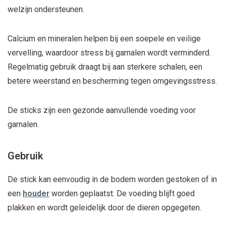
welzijn ondersteunen.
Calcium en mineralen helpen bij een soepele en veilige
vervelling, waardoor stress bij garnalen wordt verminderd.
Regelmatig gebruik draagt bij aan sterkere schalen, een
betere weerstand en bescherming tegen omgevingsstress.
De sticks zijn een gezonde aanvullende voeding voor
garnalen.
Gebruik
De stick kan eenvoudig in de bodem worden gestoken of in
een
houder
worden geplaatst. De voeding blijft goed
plakken en wordt geleidelijk door de dieren opgegeten.