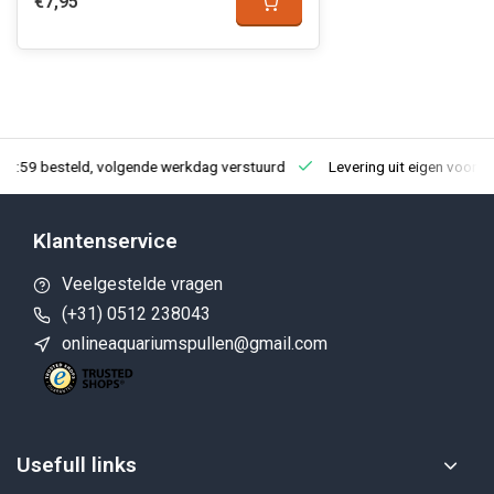
€7,95
23:59 besteld, volgende werkdag verstuurd
Levering uit eigen voorra
Klantenservice
Veelgestelde vragen
(+31) 0512 238043
onlineaquariumspullen@gmail.com
Usefull links