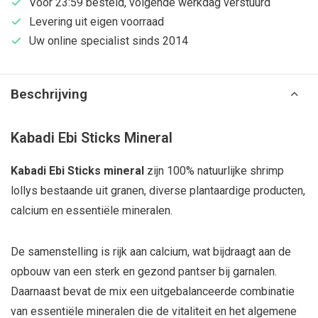
Voor 23:59 besteld, volgende werkdag verstuurd
Levering uit eigen voorraad
Uw online specialist sinds 2014
Beschrijving
Kabadi Ebi Sticks Mineral
Kabadi Ebi Sticks mineral
zijn 100% natuurlijke shrimp
lollys bestaande uit granen, diverse plantaardige producten,
calcium en essentiële mineralen.
De samenstelling is rijk aan calcium, wat bijdraagt aan de
opbouw van een sterk en gezond pantser bij garnalen.
Daarnaast bevat de mix een uitgebalanceerde combinatie
van essentiële mineralen die de vitaliteit en het algemene