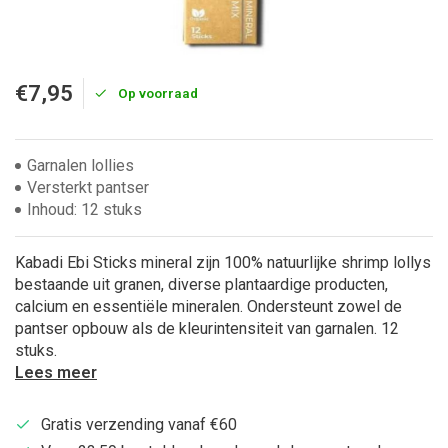
€7,95
Op voorraad
Garnalen lollies
Versterkt pantser
Inhoud: 12 stuks
Kabadi Ebi Sticks mineral zijn 100% natuurlijke shrimp lollys
bestaande uit granen, diverse plantaardige producten,
calcium en essentiële mineralen. Ondersteunt zowel de
pantser opbouw als de kleurintensiteit van garnalen. 12
stuks.
Lees meer
Gratis verzending vanaf €60