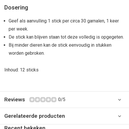
Dosering
Geef als aanvulling 1 stick per circa 30 garnalen, 1 keer
per week.
De stick kan blijven staan tot deze volledig is opgegeten.
Bij minder dieren kan de stick eenvoudig in stukken
worden gebroken.
Inhoud: 12 sticks
Reviews
0/5
Gerelateerde producten
Recent bekeken