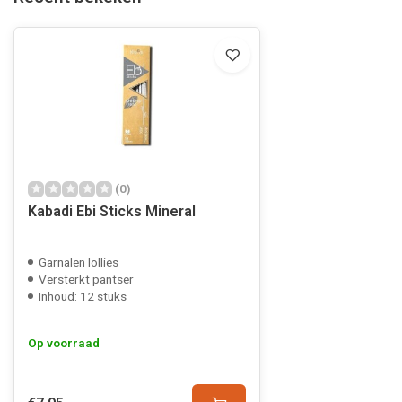
(0)
Kabadi Ebi Sticks Mineral
Garnalen lollies
Versterkt pantser
Inhoud: 12 stuks
Op voorraad