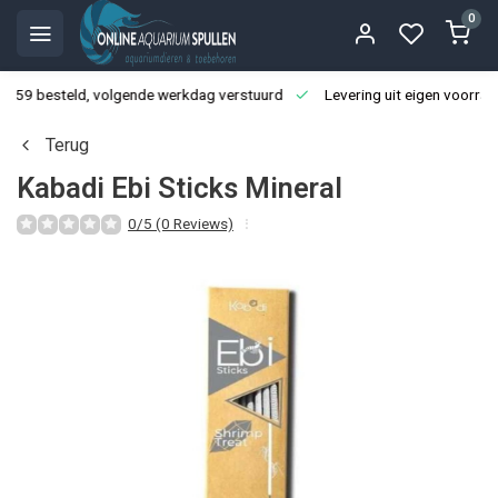
0
3:59 besteld, volgende werkdag verstuurd
Levering uit eigen voorraa
Terug
Kabadi Ebi Sticks Mineral
0/5 (0 Reviews)