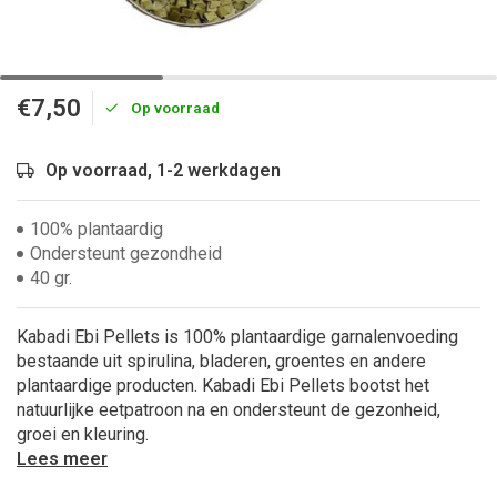
€7,50
Op voorraad
Op voorraad, 1-2 werkdagen
100% plantaardig
Ondersteunt gezondheid
40 gr.
Kabadi Ebi Pellets is 100% plantaardige garnalenvoeding
bestaande uit spirulina, bladeren, groentes en andere
plantaardige producten. Kabadi Ebi Pellets bootst het
natuurlijke eetpatroon na en ondersteunt de gezonheid,
groei en kleuring.
Lees meer