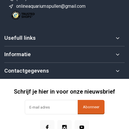
onlineaquariumspullen@gmail.com
Usefull links
Informatie
Contactgegevens
Schrijf je hier in voor onze nieuwsbrief
Abonneer