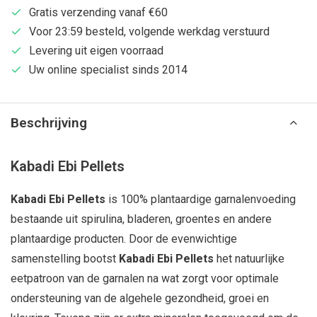
Gratis verzending vanaf €60
Voor 23:59 besteld, volgende werkdag verstuurd
Levering uit eigen voorraad
Uw online specialist sinds 2014
Beschrijving
Kabadi Ebi Pellets
Kabadi Ebi Pellets
is 100% plantaardige garnalenvoeding
bestaande uit spirulina, bladeren, groentes en andere
plantaardige producten. Door de evenwichtige
samenstelling bootst
Kabadi Ebi Pellets
het natuurlijke
eetpatroon van de garnalen na wat zorgt voor optimale
ondersteuning van de algehele gezondheid, groei en