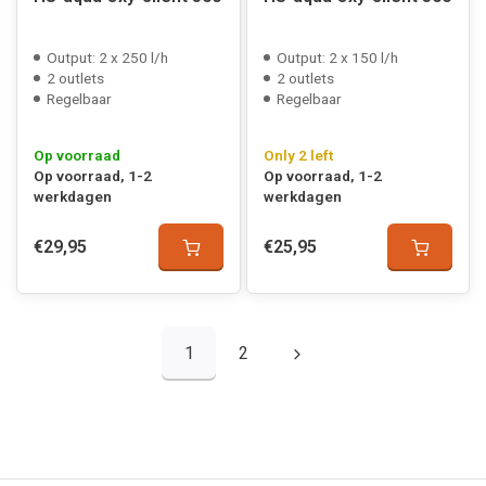
Output: 2 x 250 l/h
Output: 2 x 150 l/h
2 outlets
2 outlets
Regelbaar
Regelbaar
Op voorraad
Only 2 left
Op voorraad, 1-2
Op voorraad, 1-2
werkdagen
werkdagen
€29,95
€25,95
1
2