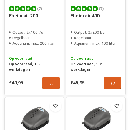
(7)
(7)
Eheim air 200
Eheim air 400
Output: 2x100 l/u
Output: 2x200 l/u
Regelbaar
Regelbaar
Aquarium: max. 200 liter
Aquarium: max. 400 liter
Op voorraad
Op voorraad
Op voorraad, 1-2
Op voorraad, 1-2
werkdagen
werkdagen
€40,95
€45,95