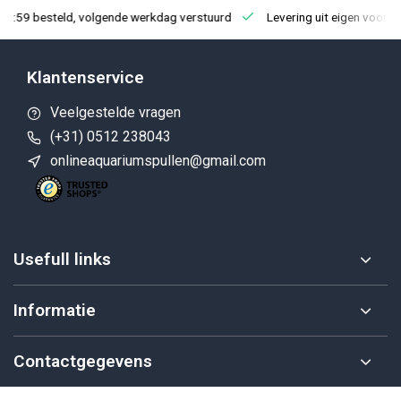
23:59 besteld, volgende werkdag verstuurd
Levering uit eigen voorra
Klantenservice
Veelgestelde vragen
(+31) 0512 238043
onlineaquariumspullen@gmail.com
Usefull links
Informatie
Contactgegevens