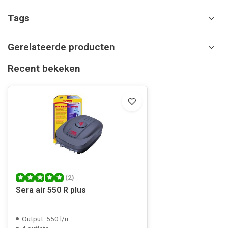
Tags
Gerelateerde producten
Recent bekeken
(2)
Sera air 550 R plus
Output: 550 l/u