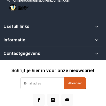
onlineaquariumspullen@gmail.com
Usefull links
Informatie
Contactgegevens
Schrijf je hier in voor onze nieuwsbrief
Abonneer