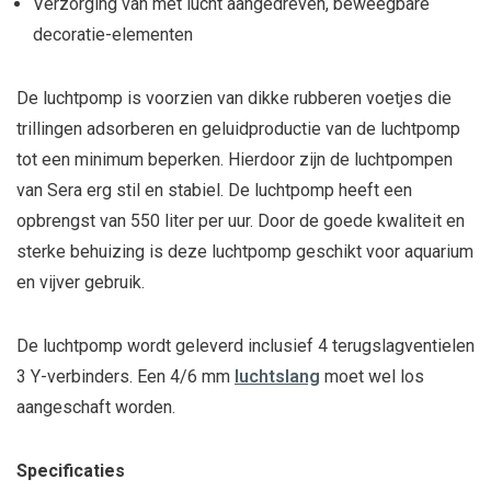
Verzorging van met lucht aangedreven, beweegbare
decoratie-elementen
De luchtpomp is voorzien van dikke rubberen voetjes die
trillingen adsorberen en geluidproductie van de luchtpomp
tot een minimum beperken. Hierdoor zijn de luchtpompen
van Sera erg stil en stabiel. De luchtpomp heeft een
opbrengst van 550 liter per uur. Door de goede kwaliteit en
sterke behuizing is deze luchtpomp geschikt voor aquarium
en vijver gebruik.
De luchtpomp wordt geleverd inclusief 4 terugslagventielen
3 Y-verbinders. Een 4/6 mm
luchtslang
moet wel los
aangeschaft worden.
Specificaties