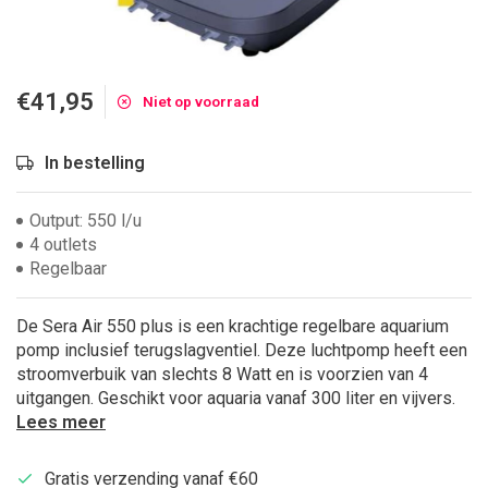
€41,95
Niet op voorraad
In bestelling
Output: 550 l/u
4 outlets
Regelbaar
De Sera Air 550 plus is een krachtige regelbare aquarium
pomp inclusief terugslagventiel. Deze luchtpomp heeft een
stroomverbuik van slechts 8 Watt en is voorzien van 4
uitgangen. Geschikt voor aquaria vanaf 300 liter en vijvers.
Lees meer
Gratis verzending vanaf €60