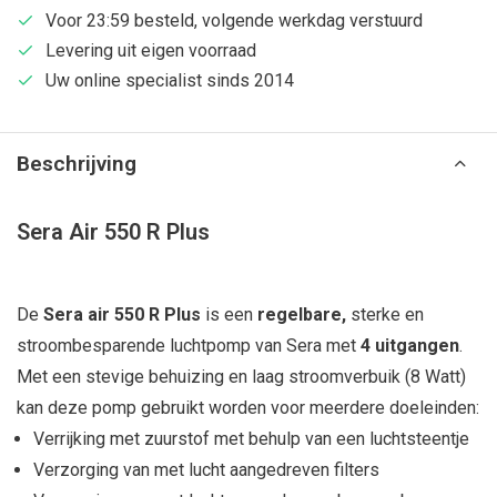
Voor 23:59 besteld, volgende werkdag verstuurd
Levering uit eigen voorraad
Uw online specialist sinds 2014
Beschrijving
Sera Air 550 R Plus
De
Sera air 550 R Plus
is een
regelbare,
sterke en
stroombesparende luchtpomp van Sera met
4 uitgangen
.
Met een stevige behuizing en laag stroomverbuik (8 Watt)
kan deze pomp gebruikt worden voor meerdere doeleinden:
Verrijking met zuurstof met behulp van een luchtsteentje
Verzorging van met lucht aangedreven filters