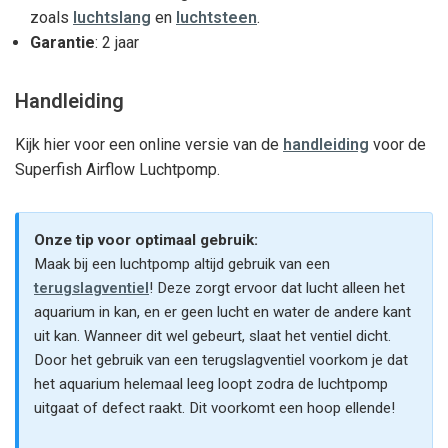
zoals
luchtslang
en
luchtsteen
.
Garantie
: 2 jaar
Handleiding
Kijk hier voor een online versie van de
handleiding
voor de
Superfish Airflow Luchtpomp.
Onze tip voor optimaal gebruik:
Maak bij een luchtpomp altijd gebruik van een
terugslagventiel
! Deze zorgt ervoor dat lucht alleen het
aquarium in kan, en er geen lucht en water de andere kant
uit kan. Wanneer dit wel gebeurt, slaat het ventiel dicht.
Door het gebruik van een terugslagventiel voorkom je dat
het aquarium helemaal leeg loopt zodra de luchtpomp
uitgaat of defect raakt. Dit voorkomt een hoop ellende!