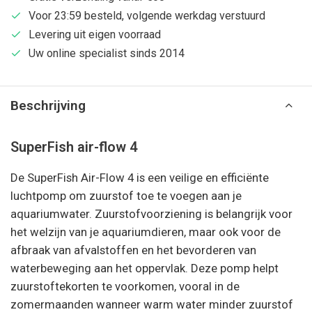
Voor 23:59 besteld, volgende werkdag verstuurd
Levering uit eigen voorraad
Uw online specialist sinds 2014
Beschrijving
SuperFish air-flow 4
De SuperFish Air-Flow 4 is een veilige en efficiënte
luchtpomp om zuurstof toe te voegen aan je
aquariumwater. Zuurstofvoorziening is belangrijk voor
het welzijn van je aquariumdieren, maar ook voor de
afbraak van afvalstoffen en het bevorderen van
waterbeweging aan het oppervlak. Deze pomp helpt
zuurstoftekorten te voorkomen, vooral in de
zomermaanden wanneer warm water minder zuurstof