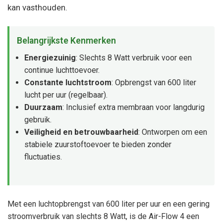
kan vasthouden.
Belangrijkste Kenmerken
Energiezuinig
: Slechts 8 Watt verbruik voor een
continue luchttoevoer.
Constante luchtstroom
: Opbrengst van 600 liter
lucht per uur (regelbaar).
Duurzaam
: Inclusief extra membraan voor langdurig
gebruik.
Veiligheid en betrouwbaarheid
: Ontworpen om een
stabiele zuurstoftoevoer te bieden zonder
fluctuaties.
Met een luchtopbrengst van 600 liter per uur en een gering
stroomverbruik van slechts 8 Watt, is de Air-Flow 4 een