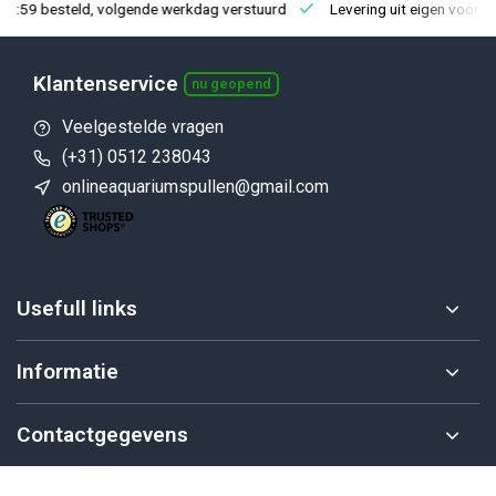
23:59 besteld, volgende werkdag verstuurd
Levering uit eigen voorra
Klantenservice
nu geopend
Veelgestelde vragen
(+31) 0512 238043
onlineaquariumspullen@gmail.com
Usefull links
Informatie
Contactgegevens