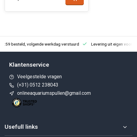
23:59 besteld, volgende werkdag verstuurd
Levering uit eigen voorra
Klantenservice
Veelgestelde vragen
(+31) 0512 238043
onlineaquariumspullen@gmail.com
Usefull links