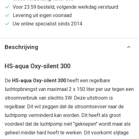
Voor 23:59 besteld, volgende werkdag verstuurd
Levering uit eigen voorraad
Uw online specialist sinds 2014
Beschrijving
HS-aqua Oxy-silent 300
De
HS-aqua Oxy-silent 300
heeft een regelbare
luchtopbrengst van maximaal 2 x 150 liter per uur tegen een
stroomverbruik van slechts 3W. Deze uitstroom is
regelbaar. Dit wil zeggen dat de stroomtoevoer naar de
luchtpomp verminderd kan worden. Dit heeft als groot
voordeel dat de luchtpomp niet ''geknepen'' wordt maar als
geheel minder hard hoeft te werken. Dit voorkomt slijtage