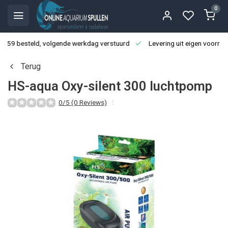
0
3:59 besteld, volgende werkdag verstuurd
Levering uit eigen voorraa
Terug
HS-aqua Oxy-silent 300 luchtpomp
0/5 (0 Reviews)