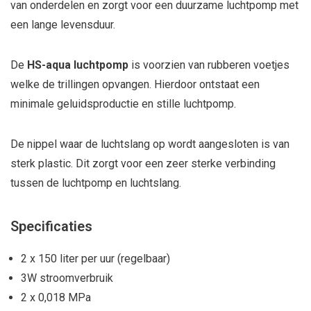
van onderdelen en zorgt voor een duurzame luchtpomp met
een lange levensduur.
De
HS-aqua luchtpomp
is voorzien van rubberen voetjes
welke de trillingen opvangen. Hierdoor ontstaat een
minimale geluidsproductie en stille luchtpomp.
De nippel waar de luchtslang op wordt aangesloten is van
sterk plastic. Dit zorgt voor een zeer sterke verbinding
tussen de luchtpomp en luchtslang.
Specificaties
2 x 150 liter per uur (regelbaar)
3W stroomverbruik
2 x 0,018 MPa