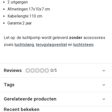
2 uitgangen
Afmetingen:17x10x7 cm
Kabellengte:110 cm
Garantie:2 jaar
Let op: de luchtpomp wordt geleverd
zonder
accessoires
zoals
luchtslang
,
terugslagventiel
en
luchtsteen
.
Reviews
0/5
Tags
Gerelateerde producten
Recent bekeken