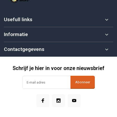
Usefull links
Informatie
Contactgegevens
Schrijf je hier in voor onze nieuwsbrief
Abonneer