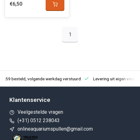
€6,50
1
23:59 besteld, volgende werkdag verstuurd
Levering uit eigen voorra
Klantenservice
Veelgestelde vragen
(+31) 0512 238043
onlineaquariumspullen@gmail.com