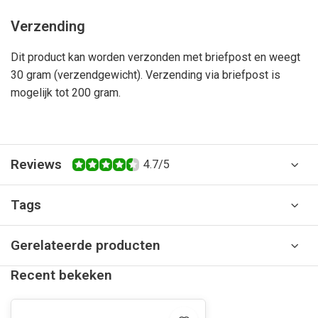
Verzending
Dit product kan worden verzonden met briefpost en weegt
30 gram (verzendgewicht). Verzending via briefpost is
mogelijk tot 200 gram.
Reviews
4.7/5
Tags
Gerelateerde producten
Recent bekeken