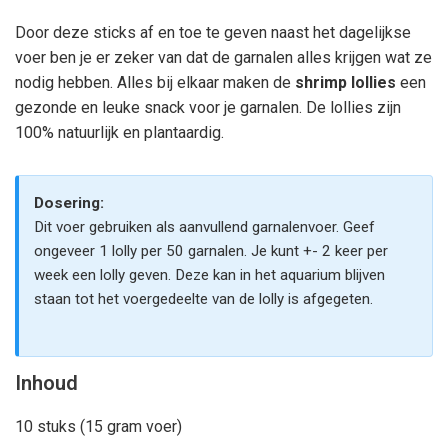
Door deze sticks af en toe te geven naast het dagelijkse
voer ben je er zeker van dat de garnalen alles krijgen wat ze
nodig hebben. Alles bij elkaar maken de
shrimp lollies
een
gezonde en leuke snack voor je garnalen. De lollies zijn
100% natuurlijk en plantaardig.
Dosering:
Dit voer gebruiken als aanvullend garnalenvoer. Geef
ongeveer 1 lolly per 50 garnalen. Je kunt +- 2 keer per
week een lolly geven. Deze kan in het aquarium blijven
staan tot het voergedeelte van de lolly is afgegeten.
Inhoud
10 stuks (15 gram voer)