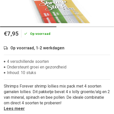
€7,95
Op voorraad
Op voorraad, 1-2 werkdagen
4 verschillende soorten
Ondersteunt groei en gezondheid
Inhoud: 10 stuks
Shrimps Forever shrimp lollies mix pack met 4 soorten
garnalen lollies. Dit pakketje bevat 4 x lolly groente/alg en 2
van mineral, spinach en bee pollen. De ideale combinatie
om direct 4 soorten te proberen!
Lees meer