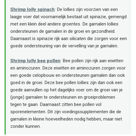
Shrimp lolly spinach
: De lollies zijn voorzien van een
laagje voer dat voornamelijk bestaat uit spinazie, gemengd
met een klein deel andere groentes. De garnalen lollies
ondersteunen de garnalen in de groei en gezondheid.
Daarnaast is spinazie rijk aan silicaten die zorgen voor een
goede ondersteuning van de vervelling van je garnalen.
Shrimp lolly bee pollen
: Bee pollen zijn rijk aan eiwitten
en aminozuren. Deze eiwitten en aminozuren zorgen voor
een goede celopbouw en ondersteunen garnalen dan ook
goed in de groei. Deze bee pollen lollies zijn dan ook een
goede aanvullen op het dagelijks voer om de groei van je
(jonge) garnalen te ondersteunen en groeiproblemen
tegen te gaan. Daarnaast zitten bee pollen vol
sporenelementen. Dit zijn voedingssupplementen die de
garnalen in kleine hoeveelheden nodig hebben, maar niet
zonder kunnen.