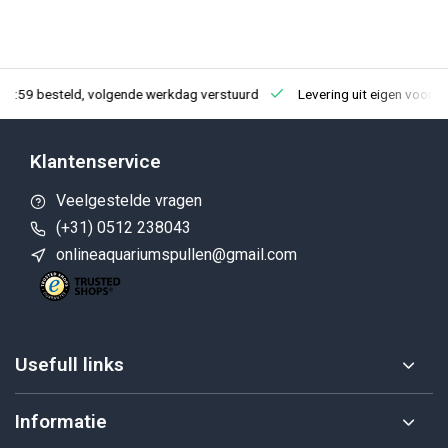
23:59 besteld, volgende werkdag verstuurd
Levering uit eigen voorra
Klantenservice
Veelgestelde vragen
(+31) 0512 238043
onlineaquariumspullen@gmail.com
Usefull links
Informatie