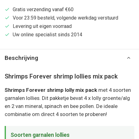
Gratis verzending vanaf €60
Voor 23:59 besteld, volgende werkdag verstuurd
Levering uit eigen voorraad
Uw online specialist sinds 2014
Beschrijving
Shrimps Forever shrimp lollies mix pack
Shrimps Forever shrimp lolly mix pack
met 4 soorten
garnalen lollies. Dit pakketje bevat 4 x lolly groente/alg
en 2 van mineral, spinach en bee pollen. De ideale
combinatie om direct 4 soorten te proberen!
Soorten garnalen lollies