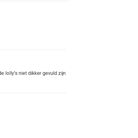
e lolly's niet dikker gevuld zijn