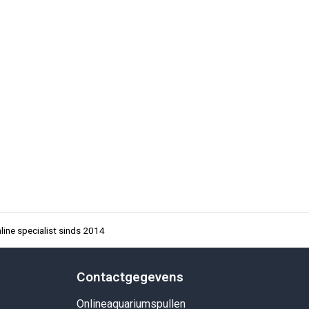
ine specialist sinds 2014
Contactgegevens
Onlineaquariumspullen