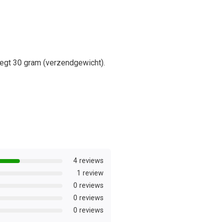
egt 30 gram (verzendgewicht).
4 reviews
1 review
0 reviews
0 reviews
0 reviews