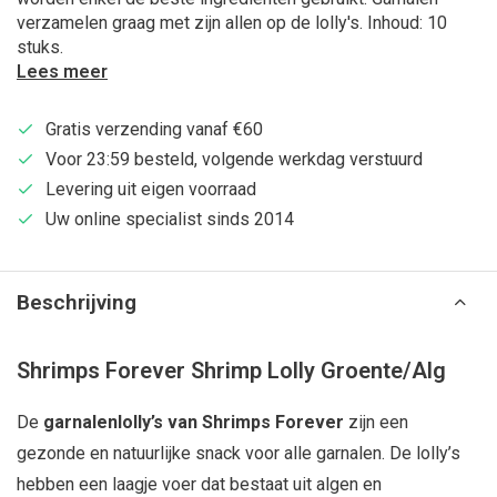
verzamelen graag met zijn allen op de lolly's. Inhoud: 10
stuks.
Lees meer
Gratis verzending vanaf €60
Voor 23:59 besteld, volgende werkdag verstuurd
Levering uit eigen voorraad
Uw online specialist sinds 2014
Beschrijving
Shrimps Forever Shrimp Lolly Groente/Alg
De
garnalenlolly’s van Shrimps Forever
zijn een
gezonde en natuurlijke snack voor alle garnalen. De lolly’s
hebben een laagje voer dat bestaat uit algen en