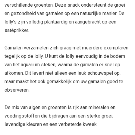
verschillende groenten. Deze snack ondersteunt de groei
en gezondheid van garnalen op een natuurlijke manier. De
lolly’s zijn volledig plantaardig en aangebracht op een
satéprikker.
Garnalen verzamelen zich graag met meerdere exemplaren
tegelijk op de lolly. U kunt de lolly eenvoudig in de bodem
van het aquarium steken, waarna de garnalen er snel op
afkomen. Dit levert niet alleen een leuk schouwspel op,
maar maakt het ook gemakkelijk om uw garnalen goed te
observeren.
De mix van algen en groenten is rijk aan mineralen en
voedingsstoffen die bijdragen aan een sterke groei,
levendige kleuren en een verbeterde kweek.