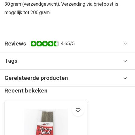
30 gram (verzendgewicht). Verzending via briefpost is
mogelijk tot 200 gram.
Reviews
4.65/5
Tags
Gerelateerde producten
Recent bekeken