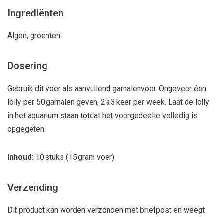
Ingrediënten
Algen, groenten.
Dosering
Gebruik dit voer als aanvullend garnalenvoer. Ongeveer één
lolly per 50 garnalen geven, 2 à 3 keer per week. Laat de lolly
in het aquarium staan totdat het voergedeelte volledig is
opgegeten.
Inhoud:
10 stuks (15 gram voer)
Verzending
Dit product kan worden verzonden met briefpost en weegt