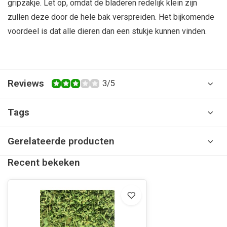
gripzakje. Let op, omdat de bladeren redelijk klein zijn
zullen deze door de hele bak verspreiden. Het bijkomende
voordeel is dat alle dieren dan een stukje kunnen vinden.
Reviews
3/5
Tags
Gerelateerde producten
Recent bekeken