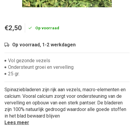
€2,50
Op voorraad
Op voorraad, 1-2 werkdagen
Vol gezonde vezels
Ondersteunt groei en vervelling
25 gr.
Spinaziebladeren zijn rijk aan vezels, macro-elementen en
calcium. Vooral calcium zorgt voor ondersteuning van de
vervelling en opbouw van een sterk pantser. De bladeren
zijn 100% natuurlijk gedroogd waardoor alle goede stoffen
in het blad bewaard blijven
Lees meer