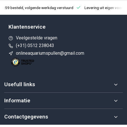
23:59 besteld, volgende werkdag verstuurd
Levering uit eigen voorra
Klantenservice
Veelgestelde vragen
(+31) 0512 238043
onlineaquariumspullen@gmail.com
Usefull links
Informatie
Contactgegevens