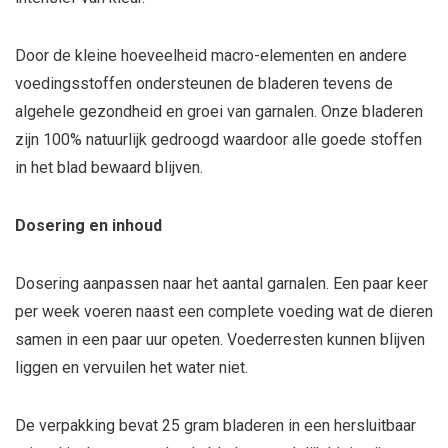
Door de kleine hoeveelheid macro-elementen en andere
voedingsstoffen ondersteunen de bladeren tevens de
algehele gezondheid en groei van garnalen. Onze bladeren
zijn 100% natuurlijk gedroogd waardoor alle goede stoffen
in het blad bewaard blijven.
Dosering en inhoud
Dosering aanpassen naar het aantal garnalen. Een paar keer
per week voeren naast een complete voeding wat de dieren
samen in een paar uur opeten. Voederresten kunnen blijven
liggen en vervuilen het water niet.
De verpakking bevat 25 gram bladeren in een hersluitbaar