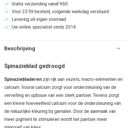
Gratis verzending vanaf €60
Voor 23:59 besteld, volgende werkdag verstuurd
Levering uit eigen voorraad
Uw online specialist sinds 2014
Beschrijving
Spinazieblad gedroogd
Spinaziebladeren
zijn rijk aan vezels, macro-elementen en
calcium. Vooral calcium zorgt voor ondersteuning van de
vervelling en opbouw van een sterk pantser. Tevens zorgt
een kleine hoeveelheid calcium voor de ondersteuning van
de natuurlijke kleuring bij garnalen. Door de aanmaak van
meer pigment te stimuleren wordt het pantser meer
intensief van kleur.