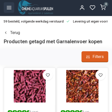
0
3:59 besteld, volgende werkdag verstuurd
Levering uit eigen voorraa
Terug
Producten getagd met Garnalenvoer kopen
Filters