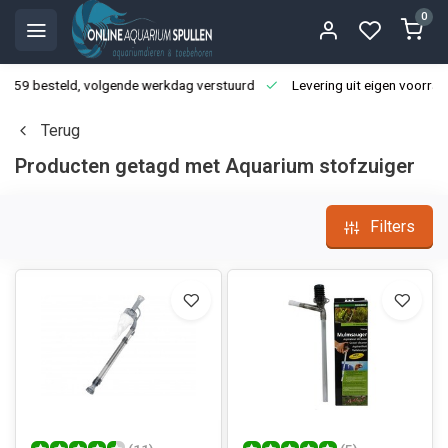
0
3:59 besteld, volgende werkdag verstuurd
Levering uit eigen voorraa
Terug
Producten getagd met Aquarium stofzuiger
Filters