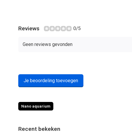
Reviews
0/5
Geen reviews gevonden
Je beoordeling toevoegen
Nano aquarium
Recent bekeken