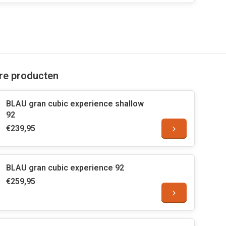
are producten
BLAU gran cubic experience shallow
92
€239,95
BLAU gran cubic experience 92
€259,95