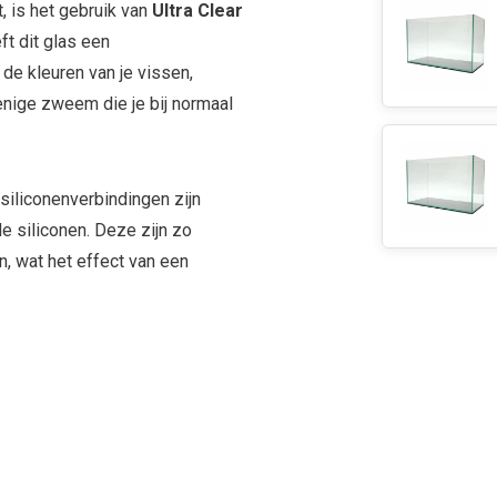
, is het gebruik van
Ultra Clear
ft dit glas een
 de kleuren van je vissen,
enige zweem die je bij normaal
siliconenverbindingen zijn
e siliconen. Deze zijn zo
n, wat het effect van een