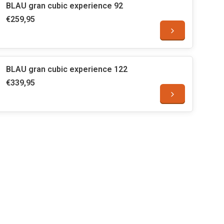
BLAU gran cubic experience 92
€259,95
BLAU gran cubic experience 122
€339,95