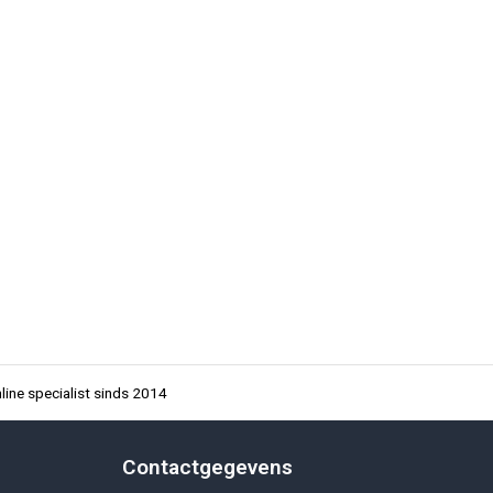
ine specialist sinds 2014
Contactgegevens