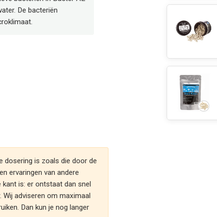
ater. De bacteriën
croklimaat.
dosering is zoals die door de
 en ervaringen van andere
 kant is: er ontstaat dan snel
r. Wij adviseren om maximaal
uiken. Dan kun je nog langer