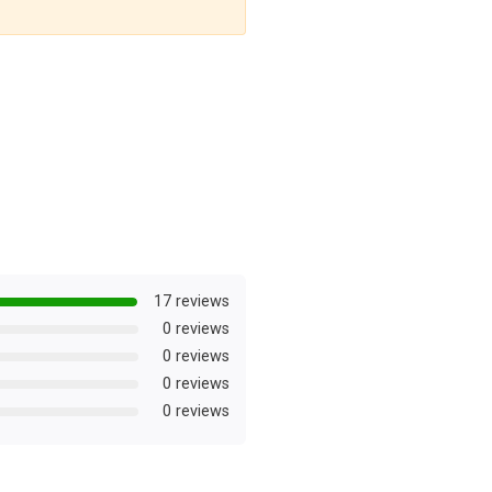
17 reviews
0 reviews
0 reviews
0 reviews
0 reviews