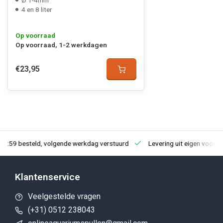
Ø 1-4mm
4 en 8 liter
Op voorraad
Op voorraad, 1-2 werkdagen
€23,95
23:59 besteld, volgende werkdag verstuurd
Levering uit eigen voorra
Klantenservice
Veelgestelde vragen
(+31) 0512 238043