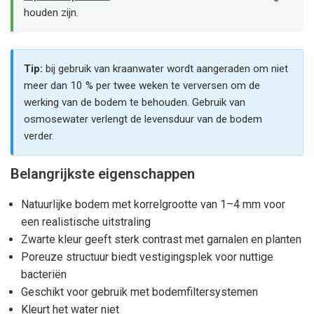
houden zijn.
Tip:
bij gebruik van kraanwater wordt aangeraden om niet
meer dan 10 % per twee weken te verversen om de
werking van de bodem te behouden. Gebruik van
osmosewater verlengt de levensduur van de bodem
verder.
Belangrijkste eigenschappen
Natuurlijke bodem met korrelgrootte van 1–4 mm voor
een realistische uitstraling
Zwarte kleur geeft sterk contrast met garnalen en planten
Poreuze structuur biedt vestigingsplek voor nuttige
bacteriën
Geschikt voor gebruik met bodemfiltersystemen
Kleurt het water niet