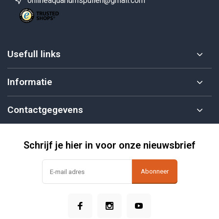
onlineaquariumspullen@gmail.com
Usefull links
Informatie
Contactgegevens
Schrijf je hier in voor onze nieuwsbrief
Abonneer