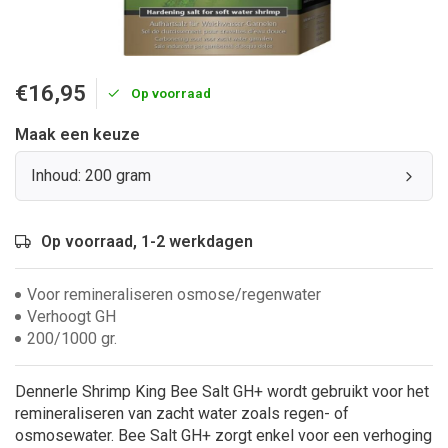
€16,95
Op voorraad
Maak een keuze
Inhoud: 200 gram
Op voorraad, 1-2 werkdagen
Voor remineraliseren osmose/regenwater
Verhoogt GH
200/1000 gr.
Dennerle Shrimp King Bee Salt GH+ wordt gebruikt voor het
remineraliseren van zacht water zoals regen- of
osmosewater. Bee Salt GH+ zorgt enkel voor een verhoging