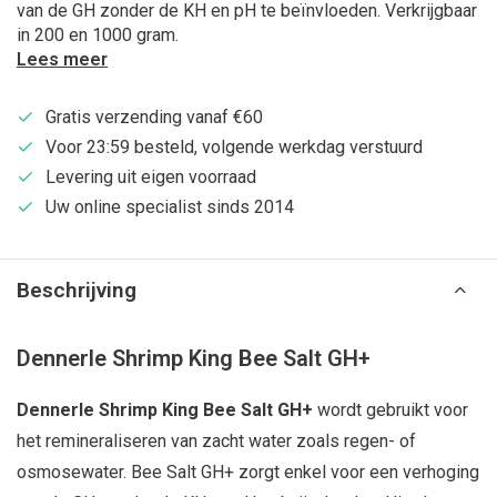
van de GH zonder de KH en pH te beïnvloeden. Verkrijgbaar
in 200 en 1000 gram.
Lees meer
Gratis verzending vanaf €60
Voor 23:59 besteld, volgende werkdag verstuurd
Levering uit eigen voorraad
Uw online specialist sinds 2014
Beschrijving
Dennerle Shrimp King Bee Salt GH+
Dennerle Shrimp King Bee Salt GH+
wordt gebruikt voor
het remineraliseren van zacht water zoals regen- of
osmosewater. Bee Salt GH+ zorgt enkel voor een verhoging