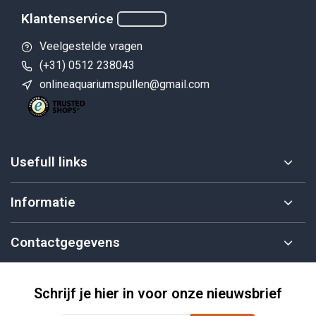
Klantenservice
Veelgestelde vragen
(+31) 0512 238043
onlineaquariumspullen@gmail.com
Usefull links
Informatie
Contactgegevens
Schrijf je hier in voor onze nieuwsbrief