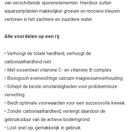
van verschillende sporenelementen. Hierdoor zullen
aquariumplanten makkelijker groeien en mooiere kleuren
vertonen in het zachtere en zuurdere water.
Alle voordelen op een rij
• Verhoogt de totale hardheid, verhoogt de
carbonaathardheid niet.
• Met essentieel vitamine C- en vitamine B-complex.
• Biologisch evenwichtige calcium-magnesiumverhouding.
• Schept de beste omstandigheden voor probleemloze
vervelling.
• Biedt optimale voorwaarden voor een succesvolle kweek.
• Zonder carbonaathardheid, verlengt daardoor de
gebruiksduur van de actieve bodemgrond.
• Lost snel op, gemakkelijk in gebruik.