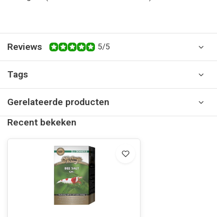
Reviews
5/5
Tags
Gerelateerde producten
Recent bekeken