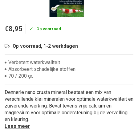
€8,95
Op voorraad
Op voorraad, 1-2 werkdagen
Verbetert waterkwaliteit
Absorbeert schadelijke stoffen
70 / 200 gr.
Dennerle nano crusta mineral bestaat een mix van
verschillende klei mineralen voor optimale waterkwaliteit en
zuiverende werking. Bevat tevens vrije calcium en
magnesium voor optimale ondersteuning bij de vervelling
en kleuring.
Lees meer