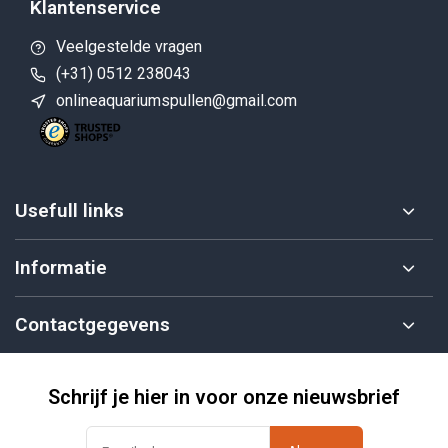
Klantenservice
Veelgestelde vragen
(+31) 0512 238043
onlineaquariumspullen@gmail.com
Usefull links
Informatie
Contactgegevens
Schrijf je hier in voor onze nieuwsbrief