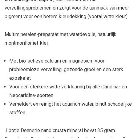
vervellingsproblemen en zorgt voor de aanmaak van meer
pigment voor een betere kleurdekking (vooral witte kleur).
Multimineralen-preparaat met waardevolle, natuurlijk
montmorilloniet-klei.
Met bio-actieve calcium en magnesium voor
probleemloze vervelling, gezonde groei en een sterk
exoskelet
Voor een sterkere witte verkleuring bij alle Caridina- en
Neocaridina-soorten
Verheldert en reinigt het aquariumwater, bindt schadelijke
stoffen
1 potje Dennerle nano crusta mineral bevat 35 gram.