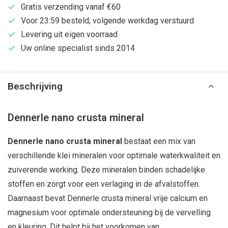
Gratis verzending vanaf €60
Voor 23:59 besteld, volgende werkdag verstuurd
Levering uit eigen voorraad
Uw online specialist sinds 2014
Beschrijving
Dennerle nano crusta mineral
Dennerle nano crusta mineral
bestaat een mix van
verschillende klei mineralen voor optimale waterkwaliteit en
zuiverende werking. Deze mineralen binden schadelijke
stoffen en zorgt voor een verlaging in de afvalstoffen.
Daarnaast bevat Dennerle crusta mineral vrije calcium en
magnesium voor optimale ondersteuning bij de vervelling
en kleuring. Dit helpt bij het voorkomen van