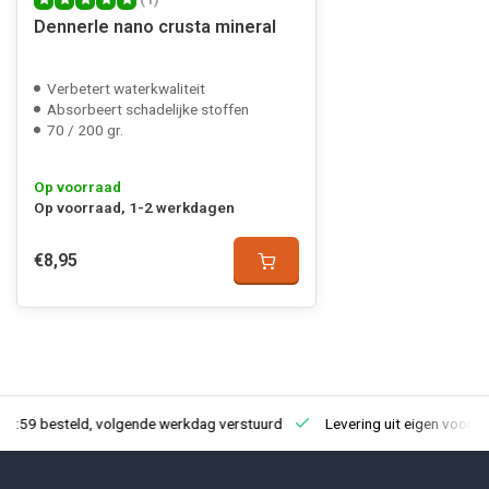
Dennerle nano crusta mineral
Verbetert waterkwaliteit
Absorbeert schadelijke stoffen
70 / 200 gr.
Op voorraad
Op voorraad, 1-2 werkdagen
€8,95
23:59 besteld, volgende werkdag verstuurd
Levering uit eigen voorra