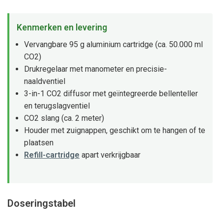
Kenmerken en levering
Vervangbare 95 g aluminium cartridge (ca. 50.000 ml
CO2)
Drukregelaar met manometer en precisie-
naaldventiel
3-in-1 CO2 diffusor met geïntegreerde bellenteller
en terugslagventiel
CO2 slang (ca. 2 meter)
Houder met zuignappen, geschikt om te hangen of te
plaatsen
Refill-cartridge
apart verkrijgbaar
Doseringstabel