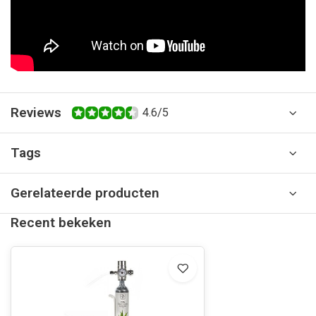
Reviews
4.6/5
Tags
Gerelateerde producten
Recent bekeken