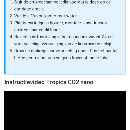
Sluit de drukregelaar volledig voordat je deze op de
cartridge draait.
Vul de diffusor-kamer met water.
Plaats cartridge in houder, monteer slang tussen
drukregelaar en diffusor.
Bevestig diffusor laag in het aquarium, wacht 24 uur
voor volledige verzadiging van de keramische schijf.
Draai de drukregelaar voorzichtig open. Pas het aantal
bellen per minuut aan volgens bovenstaande tabel.
Instructievideo Tropica CO2 nano