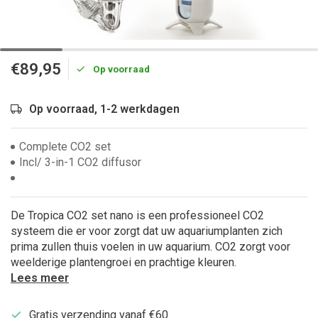
€89,95
Op voorraad
Op voorraad, 1-2 werkdagen
Complete CO2 set
Incl/ 3-in-1 CO2 diffusor
De Tropica CO2 set nano is een professioneel CO2
systeem die er voor zorgt dat uw aquariumplanten zich
prima zullen thuis voelen in uw aquarium. CO2 zorgt voor
weelderige plantengroei en prachtige kleuren.
Lees meer
Gratis verzending vanaf €60