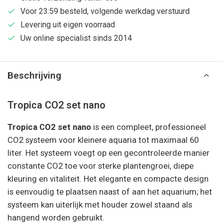
Voor 23:59 besteld, volgende werkdag verstuurd
Levering uit eigen voorraad
Uw online specialist sinds 2014
Beschrijving
Tropica CO2 set nano
Tropica CO2 set nano
is een compleet, professioneel
CO2 systeem voor kleinere aquaria tot maximaal 60
liter. Het systeem voegt op een gecontroleerde manier
constante CO2 toe voor sterke plantengroei, diepe
kleuring en vitaliteit. Het elegante en compacte design
is eenvoudig te plaatsen naast of aan het aquarium; het
systeem kan uiterlijk met houder zowel staand als
hangend worden gebruikt.