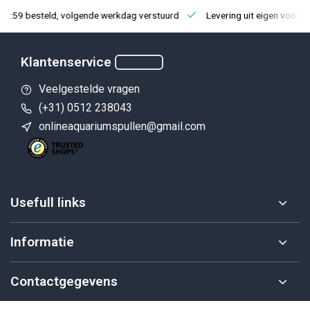
23:59 besteld, volgende werkdag verstuurd
Levering uit eigen voorra
Klantenservice
Veelgestelde vragen
(+31) 0512 238043
onlineaquariumspullen@gmail.com
Usefull links
Informatie
Contactgegevens