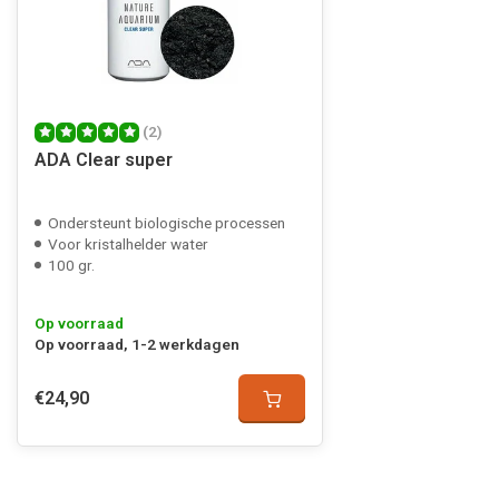
(2)
ADA Clear super
Ondersteunt biologische processen
Voor kristalhelder water
100 gr.
Op voorraad
Op voorraad, 1-2 werkdagen
€24,90