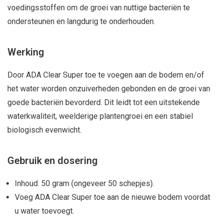
voedingsstoffen om de groei van nuttige bacteriën te
ondersteunen en langdurig te onderhouden.
Werking
Door ADA Clear Super toe te voegen aan de bodem en/of
het water worden onzuiverheden gebonden en de groei van
goede bacteriën bevorderd. Dit leidt tot een uitstekende
waterkwaliteit, weelderige plantengroei en een stabiel
biologisch evenwicht.
Gebruik en dosering
Inhoud: 50 gram (ongeveer 50 schepjes).
Voeg ADA Clear Super toe aan de nieuwe bodem voordat
u water toevoegt.