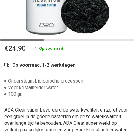
€24,90
Op voorraad
Op voorraad, 1-2 werkdagen
Ondersteunt biologische processen
Voor kristalhelder water
100 gr.
ADA Clear super bevorderd de waterkwaliteit en zorgt voor
een groei in de goede bacteriën om deze waterkwaliteit
over lange tijd te behouden. ADA Clear super werkt op
volledig natuurlijke basis en zorgt voor kristal helder water.