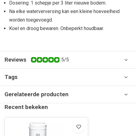
Dosering: 1 schepje per 3 liter nieuwe bodem.
Na elke waterverversing kan een kleine hoeveelheid
worden toegevoegd.
Koel en droog bewaren. Onbeperkt houdbaar.
Reviews
5/5
Tags
Gerelateerde producten
Recent bekeken