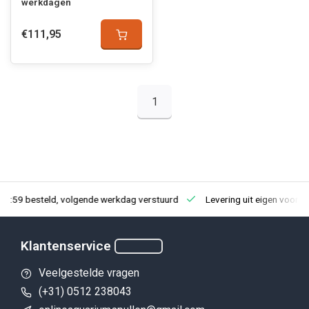
werkdagen
€111,95
1
23:59 besteld, volgende werkdag verstuurd
Levering uit eigen voorra
Klantenservice
Veelgestelde vragen
(+31) 0512 238043