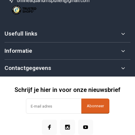
onlineaquariumspullen@gmail.com
Usefull links
Informatie
Contactgegevens
Schrijf je hier in voor onze nieuwsbrief
Abonneer