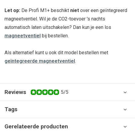
Let op:
De Profi M1+ beschikt
niet
over een geïntegreerd
magneetventiel. Wil je de CO2-toevoer 's nachts
automatisch laten uitschakelen? Dan kun je een los
magneetventiel
bij bestellen.
Als alternatief kunt u ook dit model bestellen met
geïntegreerde magneetventiel
.
Reviews
5/5
Tags
Gerelateerde producten