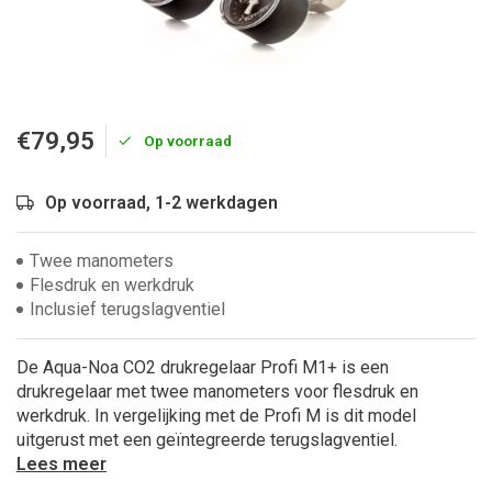
€79,95
Op voorraad
Op voorraad, 1-2 werkdagen
Twee manometers
Flesdruk en werkdruk
Inclusief terugslagventiel
De Aqua-Noa CO2 drukregelaar Profi M1+ is een
drukregelaar met twee manometers voor flesdruk en
werkdruk. In vergelijking met de Profi M is dit model
uitgerust met een geïntegreerde terugslagventiel.
Lees meer