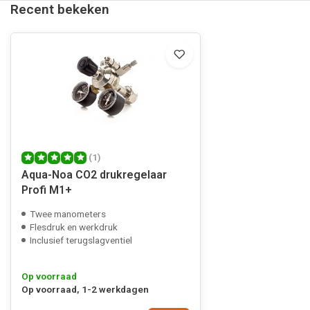
Recent bekeken
(1)
Aqua-Noa CO2 drukregelaar
Profi M1+
Twee manometers
Flesdruk en werkdruk
Inclusief terugslagventiel
Op voorraad
Op voorraad, 1-2 werkdagen