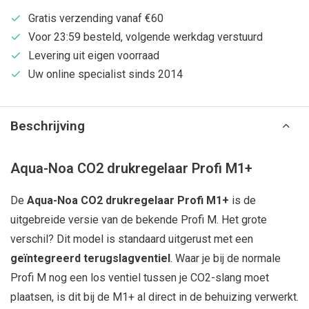
Gratis verzending vanaf €60
Voor 23:59 besteld, volgende werkdag verstuurd
Levering uit eigen voorraad
Uw online specialist sinds 2014
Beschrijving
Aqua-Noa CO2 drukregelaar Profi M1+
De
Aqua-Noa CO2 drukregelaar Profi M1+
is de
uitgebreide versie van de bekende Profi M. Het grote
verschil? Dit model is standaard uitgerust met een
geïntegreerd terugslagventiel
. Waar je bij de normale
Profi M nog een los ventiel tussen je CO2-slang moet
plaatsen, is dit bij de M1+ al direct in de behuizing verwerkt.