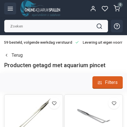
0
3:59 besteld, volgende werkdag verstuurd
Levering uit eigen voorraa
Terug
Producten getagd met aquarium pincet
Filters