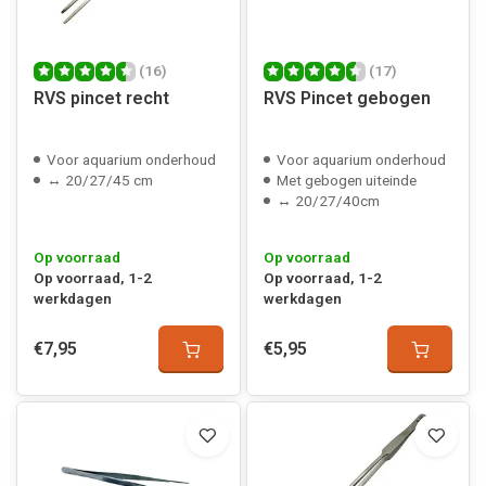
(16)
(17)
RVS pincet recht
RVS Pincet gebogen
Voor aquarium onderhoud
Voor aquarium onderhoud
↔ 20/27/45 cm
Met gebogen uiteinde
↔ 20/27/40cm
Op voorraad
Op voorraad
Op voorraad, 1-2
Op voorraad, 1-2
werkdagen
werkdagen
€7,95
€5,95