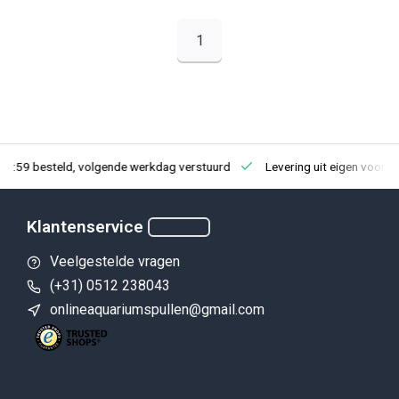
1
23:59 besteld, volgende werkdag verstuurd
Levering uit eigen voorra
Klantenservice
Veelgestelde vragen
(+31) 0512 238043
onlineaquariumspullen@gmail.com