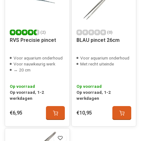
(2)
(0)
RVS Precisie pincet
BLAU pincet 26cm
Voor aquarium onderhoud
Voor aquarium onderhoud
Voor nauwkeurig werk
Met recht uiteinde
↔ 20 cm
Op voorraad
Op voorraad
Op voorraad, 1-2
Op voorraad, 1-2
werkdagen
werkdagen
€6,95
€10,95