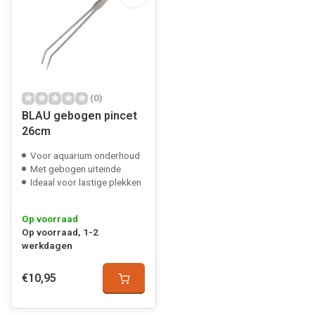
(0)
BLAU gebogen pincet
26cm
Voor aquarium onderhoud
Met gebogen uiteinde
Ideaal voor lastige plekken
Op voorraad
Op voorraad, 1-2
werkdagen
€10,95