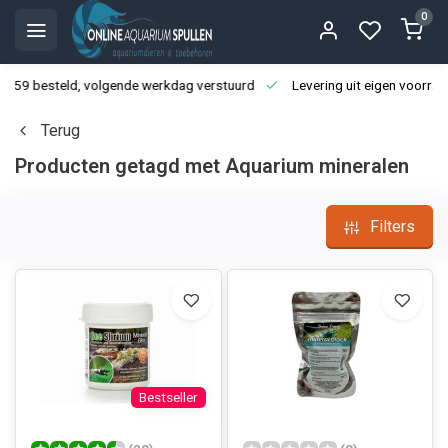
0
3:59 besteld, volgende werkdag verstuurd
Levering uit eigen voorraa
Terug
Producten getagd met Aquarium mineralen
Filters
Bestseller