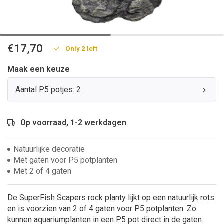
€17,70
Only 2 left
Maak een keuze
Aantal P5 potjes: 2
Op voorraad, 1-2 werkdagen
Natuurlijke decoratie
Met gaten voor P5 potplanten
Met 2 of 4 gaten
De SuperFish Scapers rock planty lijkt op een natuurlijk rots
en is voorzien van 2 of 4 gaten voor P5 potplanten. Zo
kunnen aquariumplanten in een P5 pot direct in de gaten