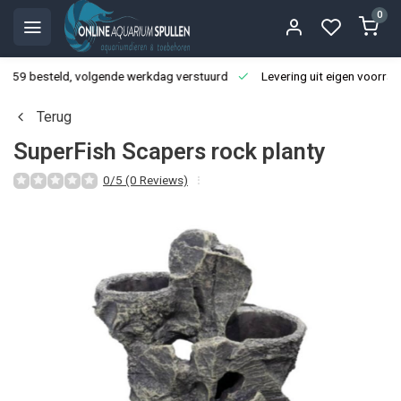
0
3:59 besteld, volgende werkdag verstuurd
Levering uit eigen voorraa
Terug
SuperFish Scapers rock planty
0/5 (0 Reviews)