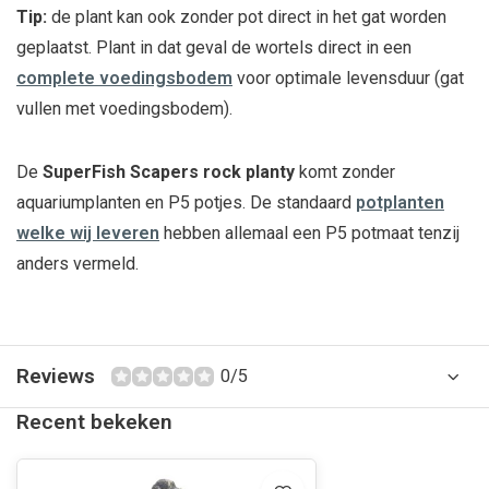
Tip:
de plant kan ook zonder pot direct in het gat worden
geplaatst. Plant in dat geval de wortels direct in een
complete voedingsbodem
voor optimale levensduur (gat
vullen met voedingsbodem).
De
SuperFish Scapers rock planty
komt zonder
aquariumplanten en P5 potjes. De standaard
potplanten
welke wij leveren
hebben allemaal een P5 potmaat tenzij
anders vermeld.
Reviews
0/5
Recent bekeken