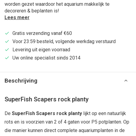
worden gezet waardoor het aquarium makkelijk te
decoreren & beplanten is!
Lees meer
Gratis verzending vanaf €60
Voor 23:59 besteld, volgende werkdag verstuurd
Levering uit eigen voorraad
Uw online specialist sinds 2014
Beschrijving
SuperFish Scapers rock planty
De
SuperFish Scapers rock planty
lijkt op een natuurlijk
rots en is voorzien van 2 of 4 gaten voor P5 potplanten. Op
die manier kunnen direct complete aquariumplanten in de