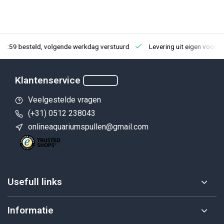
23:59 besteld, volgende werkdag verstuurd
Levering uit eigen voorra
Klantenservice
Veelgestelde vragen
(+31) 0512 238043
onlineaquariumspullen@gmail.com
Usefull links
Informatie