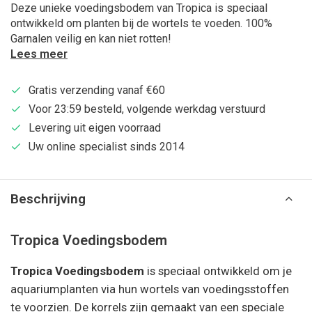
Deze unieke voedingsbodem van Tropica is speciaal
ontwikkeld om planten bij de wortels te voeden. 100%
Garnalen veilig en kan niet rotten!
Lees meer
Gratis verzending vanaf €60
Voor 23:59 besteld, volgende werkdag verstuurd
Levering uit eigen voorraad
Uw online specialist sinds 2014
Beschrijving
Tropica Voedingsbodem
Tropica Voedingsbodem
is speciaal ontwikkeld om je
aquariumplanten via hun wortels van voedingsstoffen
te voorzien. De korrels zijn gemaakt van een speciale