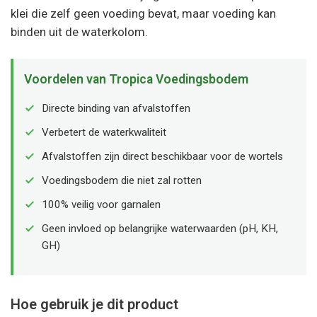
klei die zelf geen voeding bevat, maar voeding kan
binden uit de waterkolom.
Voordelen van Tropica Voedingsbodem
Directe binding van afvalstoffen
Verbetert de waterkwaliteit
Afvalstoffen zijn direct beschikbaar voor de wortels
Voedingsbodem die niet zal rotten
100% veilig voor garnalen
Geen invloed op belangrijke waterwaarden (pH, KH,
GH)
Hoe gebruik je dit product