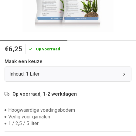
€6,25
Op voorraad
Maak een keuze
Inhoud: 1 Liter
Op voorraad, 1-2 werkdagen
Hoogwaardige voedingsbodem
Veilig voor garnalen
1 / 2,5 / 5 liter