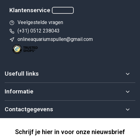
Klantenservice
Veelgestelde vragen
(+31) 0512 238043
onlineaquariumspullen@gmail.com
Usefull links
Informatie
Contactgegevens
Schrijf je hier in voor onze nieuwsbrief