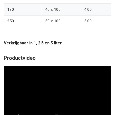
180
40 x 100
4.00
250
50 x 100
5.00
Verkrijgbaar in 1, 2.5 en 5 liter.
Productvideo