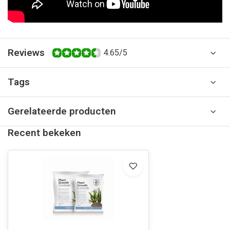
Reviews
4.65/5
Tags
Gerelateerde producten
Recent bekeken