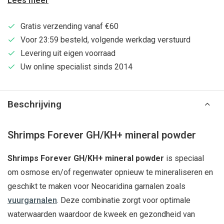
Lees meer
Gratis verzending vanaf €60
Voor 23:59 besteld, volgende werkdag verstuurd
Levering uit eigen voorraad
Uw online specialist sinds 2014
Beschrijving
Shrimps Forever GH/KH+ mineral powder
Shrimps Forever GH/KH+ mineral powder
is speciaal
om osmose en/of regenwater opnieuw te mineraliseren en
geschikt te maken voor Neocaridina garnalen zoals
vuurgarnalen
. Deze combinatie zorgt voor optimale
waterwaarden waardoor de kweek en gezondheid van