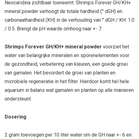
Neocaridina zichtbaar toeneemt. Shrimps Forever GH/KH+
mineral powder verhoogt de totale hardheid (° dGH) en
carbonaathardheid (KH) in de verhouding van ° dGH / KH: 1.0
/ 0.5. Brengt de pH waarde omhoog naar +- 7.
Shrimps Forever GH/KH+ mineral powder
voorziet het
water van belangrijke mineralen en sporenelementen voor
de gezondheid, verbetering van kleuren, een goede groei
van garnalen. Het bevordert de groei van planten en
microbiële regeneratie in het filter. Hierdoor komt hel hele
aquarium in balans wat garnalen en planten op alle manieren
ondersteunt.
Dosering
2 gram toevoegen per 10 liter water om de GH naar +- 6 en