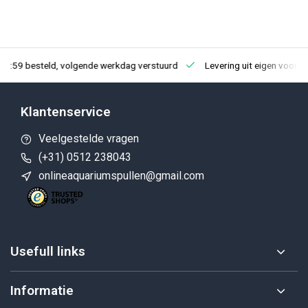
23:59 besteld, volgende werkdag verstuurd
Levering uit eigen voorra
Klantenservice
Veelgestelde vragen
(+31) 0512 238043
onlineaquariumspullen@gmail.com
Usefull links
Informatie