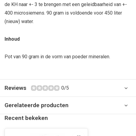
de KH naar +- 3 te brengen met een geleidbaarheid van +-
400 microsiemens. 90 gram is voldoende voor 450 liter
(nieuw) water.
Inhoud
Pot van 90 gram in de vorm van poeder mineralen.
Reviews
0/5
Gerelateerde producten
Recent bekeken