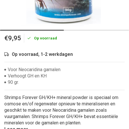
€9,95
Op voorraad
Op voorraad, 1-2 werkdagen
Voor Neocaridina garnalen
Verhoogt GH en KH
90 gr.
Shrimps Forever GH/KH+ mineral powder is speciaal om
osmose en/of regenwater opnieuw te mineraliseren en
geschikt te maken voor Neocaridina garnalen zoals
vuurgarnalen. Shrimps Forever GH/KH+ bevat essentiële
mineralen voor de garnalen en planten.