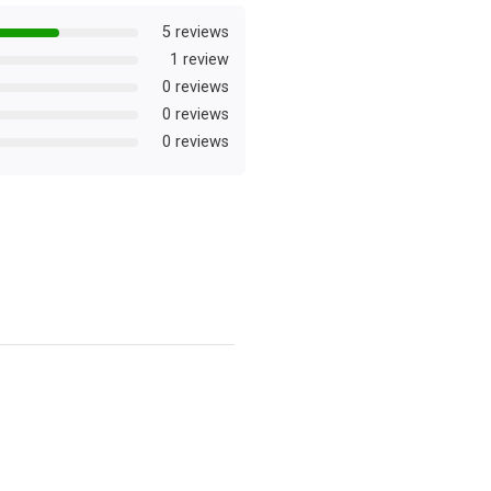
5 reviews
1 review
0 reviews
0 reviews
0 reviews