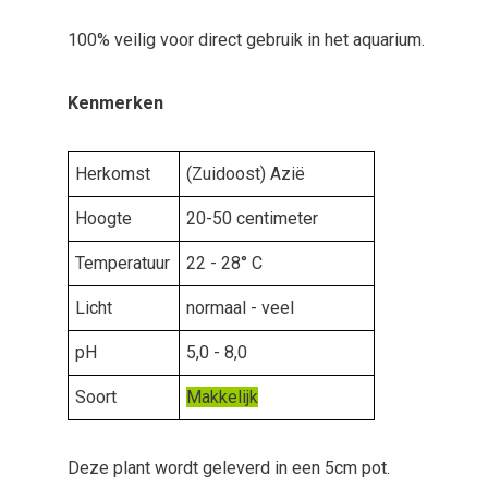
100% veilig voor direct gebruik in het aquarium.
Kenmerken
Herkomst
(Zuidoost) Azië
Hoogte
20-50 centimeter
Temperatuur
22 - 28° C
Licht
normaal - veel
pH
5,0 - 8,0
Soort
Makkelijk
Deze plant wordt geleverd in een 5cm pot.