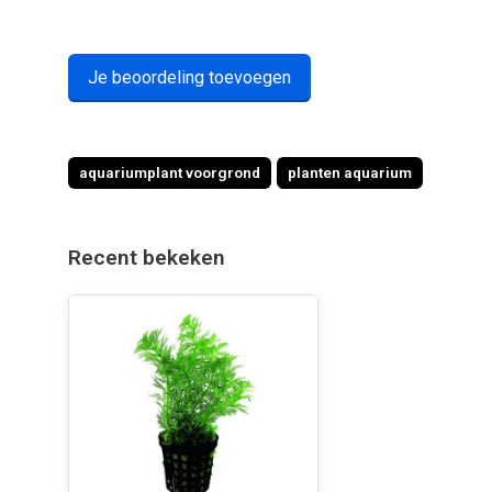
Je beoordeling toevoegen
aquariumplant voorgrond
planten aquarium
Recent bekeken