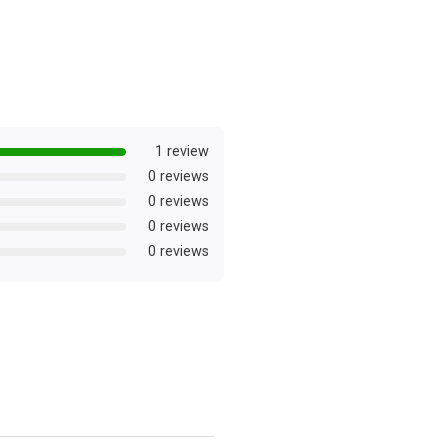
1 review
0 reviews
0 reviews
0 reviews
0 reviews