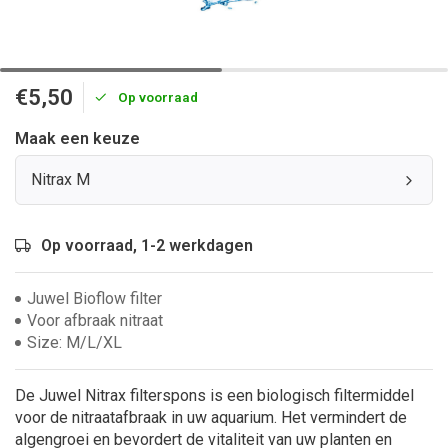
€5,50
Op voorraad
Maak een keuze
Nitrax M
Op voorraad, 1-2 werkdagen
Juwel Bioflow filter
Voor afbraak nitraat
Size: M/L/XL
De Juwel Nitrax filterspons is een biologisch filtermiddel
voor de nitraatafbraak in uw aquarium. Het vermindert de
algengroei en bevordert de vitaliteit van uw planten en