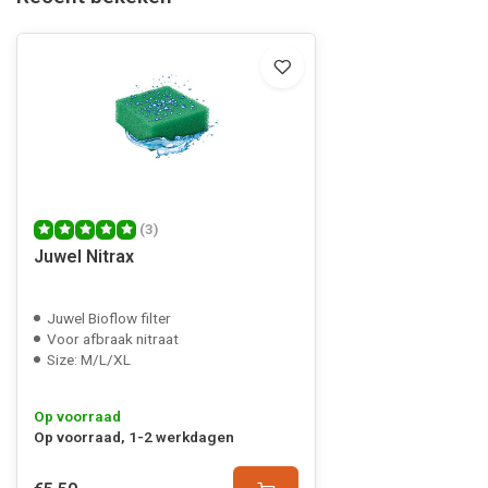
(3)
Juwel Nitrax
Juwel Bioflow filter
Voor afbraak nitraat
Size: M/L/XL
Op voorraad
Op voorraad, 1-2 werkdagen