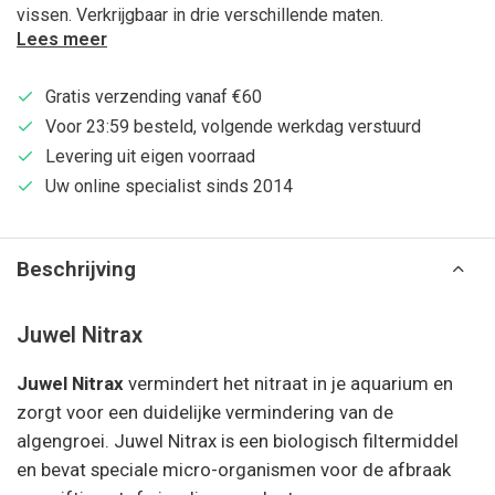
vissen. Verkrijgbaar in drie verschillende maten.
Lees meer
Gratis verzending vanaf €60
Voor 23:59 besteld, volgende werkdag verstuurd
Levering uit eigen voorraad
Uw online specialist sinds 2014
Beschrijving
Juwel Nitrax
Juwel Nitrax
vermindert het nitraat in je aquarium en
zorgt voor een duidelijke vermindering van de
algengroei. Juwel Nitrax is een biologisch filtermiddel
en bevat speciale micro-organismen voor de afbraak