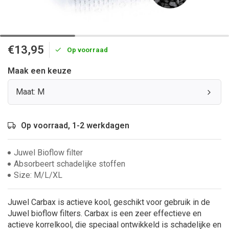
€13,95
Op voorraad
Maak een keuze
Maat: M
Op voorraad, 1-2 werkdagen
Juwel Bioflow filter
Absorbeert schadelijke stoffen
Size: M/L/XL
Juwel Carbax is actieve kool, geschikt voor gebruik in de
Juwel bioflow filters. Carbax is een zeer effectieve en
actieve korrelkool, die speciaal ontwikkeld is schadelijke en