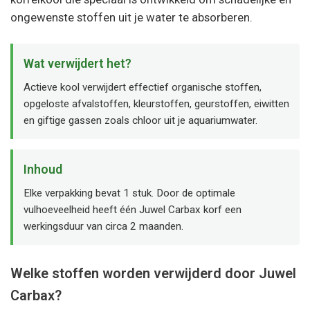
ongewenste stoffen uit je water te absorberen.
Wat verwijdert het?
Actieve kool verwijdert effectief organische stoffen,
opgeloste afvalstoffen, kleurstoffen, geurstoffen, eiwitten
en giftige gassen zoals chloor uit je aquariumwater.
Inhoud
Elke verpakking bevat 1 stuk. Door de optimale
vulhoeveelheid heeft één Juwel Carbax korf een
werkingsduur van circa 2 maanden.
Welke stoffen worden verwijderd door Juwel
Carbax?