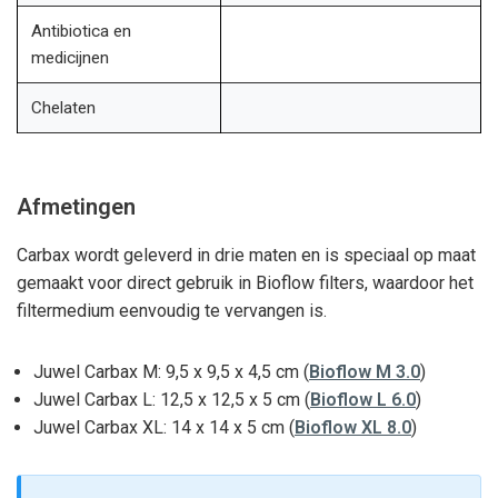
Antibiotica en
medicijnen
Chelaten
Afmetingen
Carbax wordt geleverd in drie maten en is speciaal op maat
gemaakt voor direct gebruik in Bioflow filters, waardoor het
filtermedium eenvoudig te vervangen is.
Juwel Carbax M: 9,5 x 9,5 x 4,5 cm (
Bioflow M 3.0
)
Juwel Carbax L: 12,5 x 12,5 x 5 cm (
Bioflow L 6.0
)
Juwel Carbax XL: 14 x 14 x 5 cm (
Bioflow XL 8.0
)