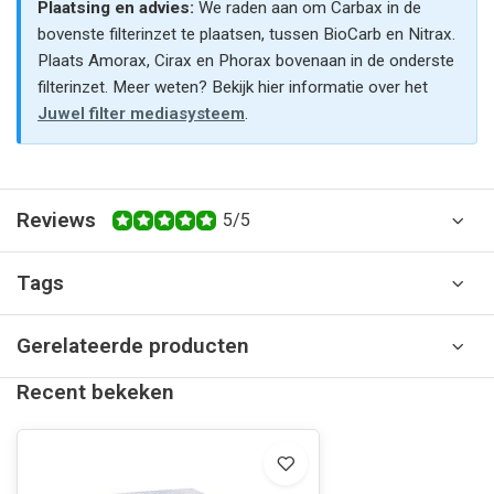
Plaatsing en advies:
We raden aan om Carbax in de
bovenste filterinzet te plaatsen, tussen BioCarb en Nitrax.
Plaats Amorax, Cirax en Phorax bovenaan in de onderste
filterinzet. Meer weten? Bekijk hier informatie over het
Juwel filter mediasysteem
.
Reviews
5/5
Tags
Gerelateerde producten
Recent bekeken