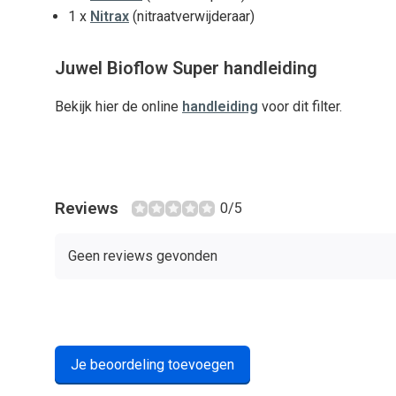
1 x
Nitrax
(nitraatverwijderaar)
Juwel Bioflow Super handleiding
Bekijk hier de online
handleiding
voor dit filter.
Reviews
0/5
Geen reviews gevonden
Je beoordeling toevoegen