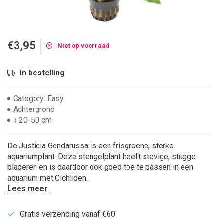
€3,95
Niet op voorraad
In bestelling
Category: Easy
Achtergrond
↕ 20-50 cm
De Justicia Gendarussa is een frisgroene, sterke
aquariumplant. Deze stengelplant heeft stevige, stugge
bladeren en is daardoor ook goed toe te passen in een
aquarium met Cichliden.
Lees meer
Gratis verzending vanaf €60