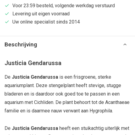
Voor 23:59 besteld, volgende werkdag verstuurd
Levering uit eigen voorraad
Uw online specialist sinds 2014
Beschrijving
Justicia Gendarussa
De
Justicia Gendarussa
is een frisgroene, sterke
aquariumplant. Deze stengelplant heeft stevige, stugge
bladeren en is daardoor ook goed toe te passen in een
aquarium met Cichliden. De plant behoort tot de
Acanthaeae
familie en is daarmee
nauw verwant aan Hygrophila
.
De
Justicia Gendarussa
heeft een stuikachtig uiterlijk met