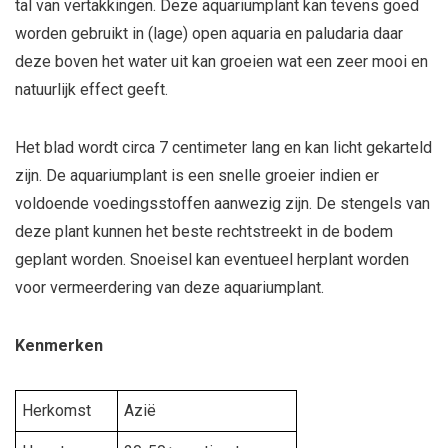
tal van vertakkingen. Deze aquariumplant kan tevens goed
worden gebruikt in (lage) open aquaria en paludaria daar
deze boven het water uit kan groeien wat een zeer mooi en
natuurlijk effect geeft.
Het blad wordt circa 7 centimeter lang en kan licht gekarteld
zijn. De aquariumplant is een snelle groeier indien er
voldoende voedingsstoffen aanwezig zijn. De stengels van
deze plant kunnen het beste rechtstreekt in de bodem
geplant worden. Snoeisel kan eventueel herplant worden
voor vermeerdering van deze aquariumplant.
Kenmerken
Herkomst
Azië