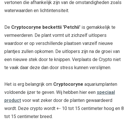
vertonen die afhankelijk zijn van de omstandigheden zoals
waterwaarden en lichtintensiteit.
De
Cryptocoryne beckettii 'Petchii'
is gemakkelijk te
vermeerderen. De plant vormt uit zichzelf uitlopers
waardoor er op verschillende plaatsen vanzelf nieuwe
plantjes zullen opkomen. De uitlopers zijn na de groei van
een nieuwe stek door te knippen. Verplaats de Crypto niet
te vaak daar deze dan door stress kunnen verslijmen.
Het is erg belangrijk om
Cryptocoryne
aquariumplanten
voldoende ijzer te geven. Wij hebben hier een
speciaal
product
voor wat zeker door de planten gewaardeerd
wordt. Deze crypto wordt +- 10 tot 15 centimeter hoog en 8
tot 15 centimeter breed.