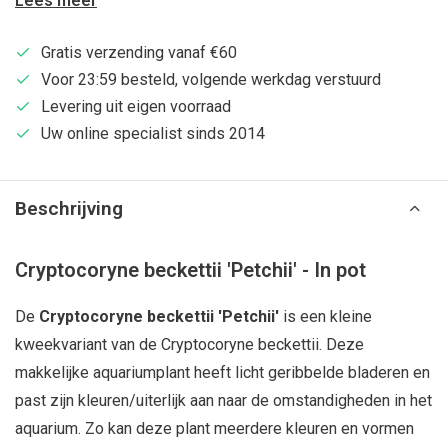
Lees meer
Gratis verzending vanaf €60
Voor 23:59 besteld, volgende werkdag verstuurd
Levering uit eigen voorraad
Uw online specialist sinds 2014
Beschrijving
Cryptocoryne beckettii 'Petchii' - In pot
De
Cryptocoryne beckettii 'Petchii'
is een kleine
kweekvariant van de Cryptocoryne beckettii. Deze
makkelijke aquariumplant heeft licht geribbelde bladeren en
past zijn kleuren/uiterlijk aan naar de omstandigheden in het
aquarium. Zo kan deze plant meerdere kleuren en vormen