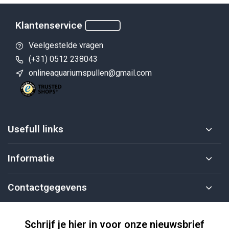
Klantenservice
Veelgestelde vragen
(+31) 0512 238043
onlineaquariumspullen@gmail.com
Usefull links
Informatie
Contactgegevens
Schrijf je hier in voor onze nieuwsbrief