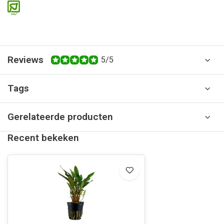
Reviews
5/5
Tags
Gerelateerde producten
Recent bekeken