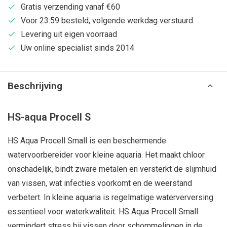
Gratis verzending vanaf €60
Voor 23:59 besteld, volgende werkdag verstuurd
Levering uit eigen voorraad
Uw online specialist sinds 2014
Beschrijving
HS-aqua Procell S
HS Aqua Procell Small is een beschermende
watervoorbereider voor kleine aquaria. Het maakt chloor
onschadelijk, bindt zware metalen en versterkt de slijmhuid
van vissen, wat infecties voorkomt en de weerstand
verbetert. In kleine aquaria is regelmatige waterverversing
essentieel voor waterkwaliteit. HS Aqua Procell Small
vermindert stress bij vissen door schommelingen in de