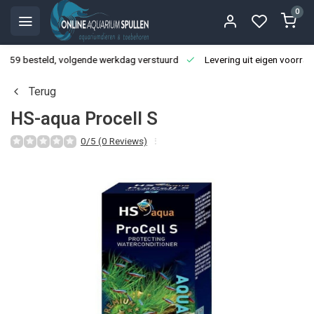
0
3:59 besteld, volgende werkdag verstuurd
Levering uit eigen voorraa
Terug
HS-aqua Procell S
0/5 (0 Reviews)