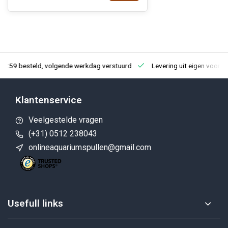
23:59 besteld, volgende werkdag verstuurd
Levering uit eigen voorra
Klantenservice
Veelgestelde vragen
(+31) 0512 238043
onlineaquariumspullen@gmail.com
Usefull links