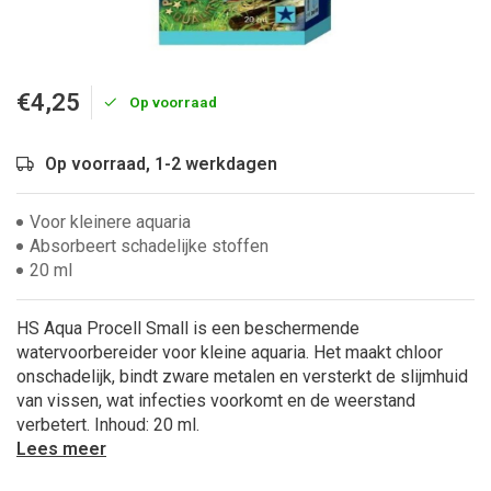
€4,25
Op voorraad
Op voorraad, 1-2 werkdagen
Voor kleinere aquaria
Absorbeert schadelijke stoffen
20 ml
HS Aqua Procell Small is een beschermende
watervoorbereider voor kleine aquaria. Het maakt chloor
onschadelijk, bindt zware metalen en versterkt de slijmhuid
van vissen, wat infecties voorkomt en de weerstand
verbetert. Inhoud: 20 ml.
Lees meer