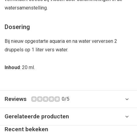
watersamenstelling.
Dosering
Bij nieuw opgestarte aquaria en na water verversen 2
druppels op 1 liter vers water.
Inhoud
: 20 ml.
Reviews
0/5
Gerelateerde producten
Recent bekeken