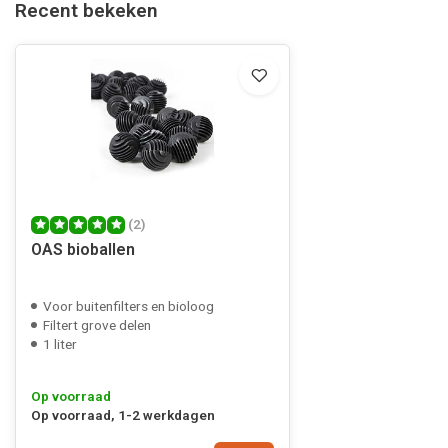
Recent bekeken
(2)
OAS bioballen
Voor buitenfilters en bioloog
Filtert grove delen
1 liter
Op voorraad
Op voorraad, 1-2 werkdagen