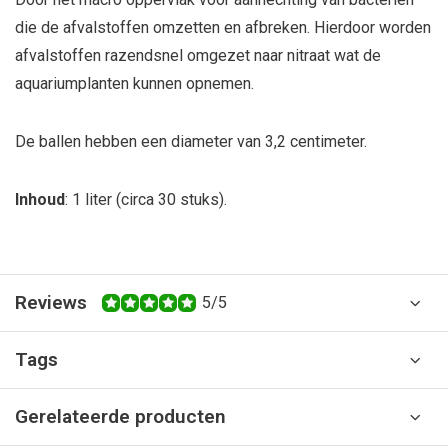
die de afvalstoffen omzetten en afbreken. Hierdoor worden
afvalstoffen razendsnel omgezet naar nitraat wat de
aquariumplanten kunnen opnemen.
De ballen hebben een diameter van 3,2 centimeter.
Inhoud
: 1 liter (circa 30 stuks).
Reviews
5/5
Tags
Gerelateerde producten