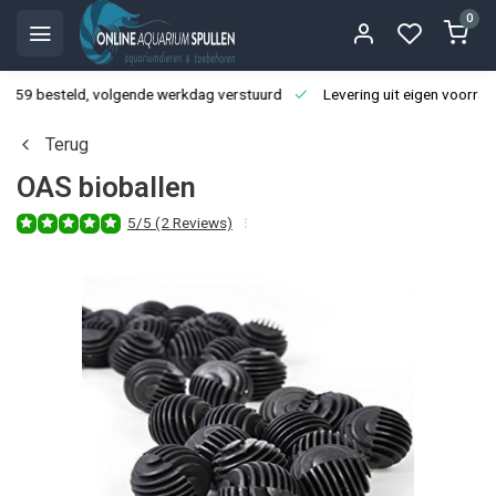
0
3:59 besteld, volgende werkdag verstuurd
Levering uit eigen voorraa
Terug
OAS bioballen
5/5 (2 Reviews)