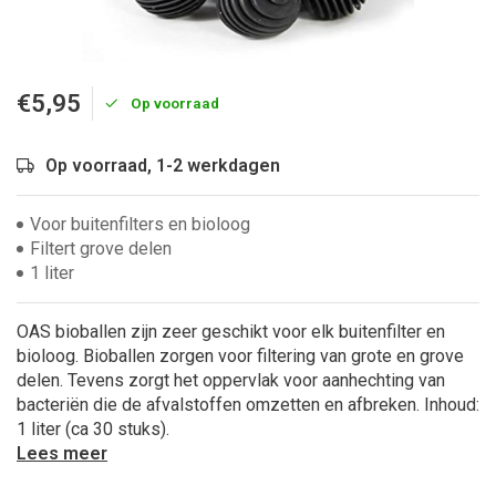
€5,95
Op voorraad
Op voorraad, 1-2 werkdagen
Voor buitenfilters en bioloog
Filtert grove delen
1 liter
OAS bioballen zijn zeer geschikt voor elk buitenfilter en
bioloog. Bioballen zorgen voor filtering van grote en grove
delen. Tevens zorgt het oppervlak voor aanhechting van
bacteriën die de afvalstoffen omzetten en afbreken. Inhoud:
1 liter (ca 30 stuks).
Lees meer