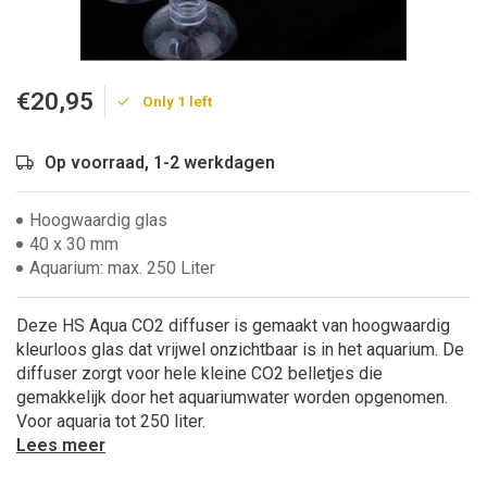
€20,95
Only 1 left
Op voorraad, 1-2 werkdagen
Hoogwaardig glas
40 x 30 mm
Aquarium: max. 250 Liter
Deze HS Aqua CO2 diffuser is gemaakt van hoogwaardig
kleurloos glas dat vrijwel onzichtbaar is in het aquarium. De
diffuser zorgt voor hele kleine CO2 belletjes die
gemakkelijk door het aquariumwater worden opgenomen.
Voor aquaria tot 250 liter.
Lees meer