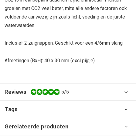
groeien met CO2 veel beter, mits alle andere factoren ook
voldoende aanwezig zijn zoals licht, voeding en de juiste
waterwaarden.
Inclusief 2 zuignappen. Geschikt voor een 4/6mm slang.
Afmetingen (BxH): 40 x 30 mm (excl pijpje)
Reviews
5/5
Tags
Gerelateerde producten