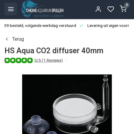
0
3:59 besteld, volgende werkdag verstuurd
Levering uit eigen voorraa
Terug
HS Aqua CO2 diffuser 40mm
5/5 (1 Reviews)