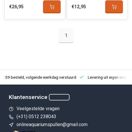
€26,95
€12,95
1
23:59 besteld, volgende werkdag verstuurd
Levering uit eigen voorra
Klantenservice
Veelgestelde vragen
(+31) 0512 238043
onlineaquariumspullen@gmail.com