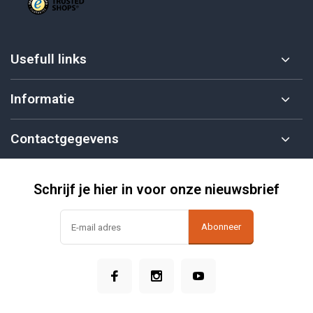
Usefull links
Informatie
Contactgegevens
Schrijf je hier in voor onze nieuwsbrief
Abonneer