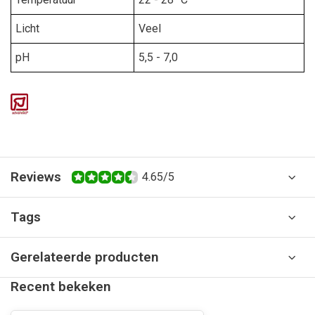
Licht
Veel
pH
5,5 - 7,0
Reviews
4.65/5
Tags
Gerelateerde producten
Recent bekeken