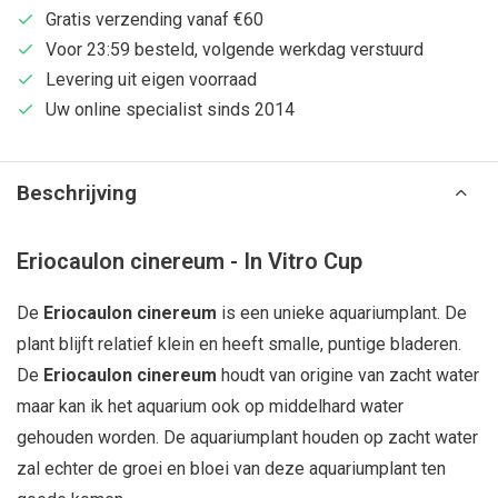
Gratis verzending vanaf €60
Voor 23:59 besteld, volgende werkdag verstuurd
Levering uit eigen voorraad
Uw online specialist sinds 2014
Beschrijving
Eriocaulon cinereum - In Vitro Cup
De
Eriocaulon cinereum
is een unieke aquariumplant. De
plant blijft relatief klein en heeft smalle, puntige bladeren.
De
Eriocaulon cinereum
houdt van origine van zacht water
maar kan ik het aquarium ook op middelhard water
gehouden worden. De aquariumplant houden op zacht water
zal echter de groei en bloei van deze aquariumplant ten