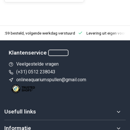
23:59 besteld, volgende werkdag verstuurd
Levering uit eigen voorra
Klantenservice
Veelgestelde vragen
(+31) 0512 238043
onlineaquariumspullen@gmail.com
Usefull links
Informatie