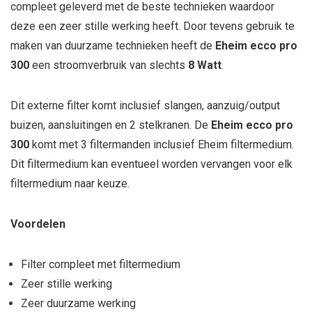
compleet geleverd met de beste technieken waardoor
deze een zeer stille werking heeft. Door tevens gebruik te
maken van duurzame technieken heeft de
Eheim ecco pro
300
een stroomverbruik van slechts
8 Watt
.
Dit externe filter komt inclusief slangen, aanzuig/output
buizen, aansluitingen en 2 stelkranen. De
Eheim ecco pro
300
komt met 3 filtermanden inclusief Eheim filtermedium.
Dit filtermedium kan eventueel worden vervangen voor elk
filtermedium naar keuze.
Voordelen
Filter compleet met filtermedium
Zeer stille werking
Zeer duurzame werking