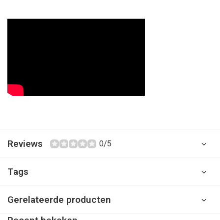
Reviews
0/5
Tags
Gerelateerde producten