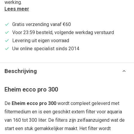
werking.
Lees meer
Gratis verzending vanaf €60
Voor 23:59 besteld, volgende werkdag verstuurd
Levering uit eigen voorraad
Uw online specialist sinds 2014
Beschrijving
Eheim ecco pro 300
De
Eheim ecco pro 300
wordt compleet geleverd met
filtermedium en is een geschikt extern filter voor aquaria
van 160 tot 300 liter. De filters zijn zelfaanzuigend wat de
start een stuk gemakkelijker maakt. Het filter wordt