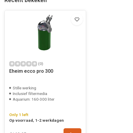
Recent bekeken
(0)
Eheim ecco pro 300
Stille werking
Inclusief filtermedia
Aquarium: 160-300 liter
Only 1 left
Op voorraad, 1-2 werkdagen