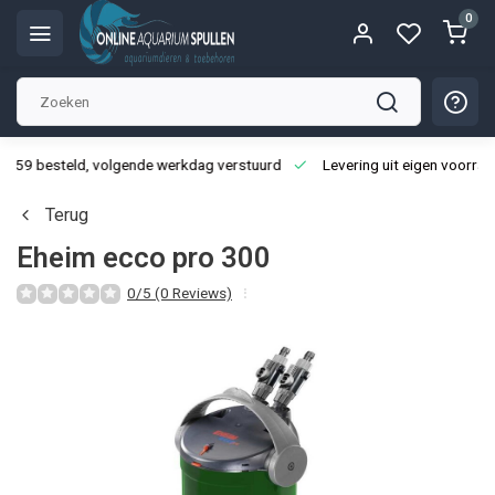
0
3:59 besteld, volgende werkdag verstuurd
Levering uit eigen voorraa
Terug
Eheim ecco pro 300
0/5 (0 Reviews)