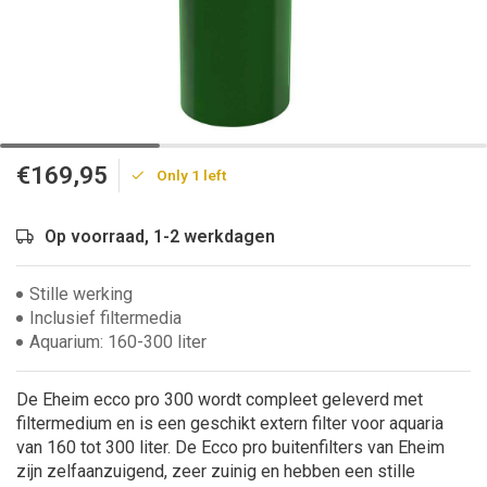
€169,95
Only 1 left
Op voorraad, 1-2 werkdagen
Stille werking
Inclusief filtermedia
Aquarium: 160-300 liter
De Eheim ecco pro 300 wordt compleet geleverd met
filtermedium en is een geschikt extern filter voor aquaria
van 160 tot 300 liter. De Ecco pro buitenfilters van Eheim
zijn zelfaanzuigend, zeer zuinig en hebben een stille