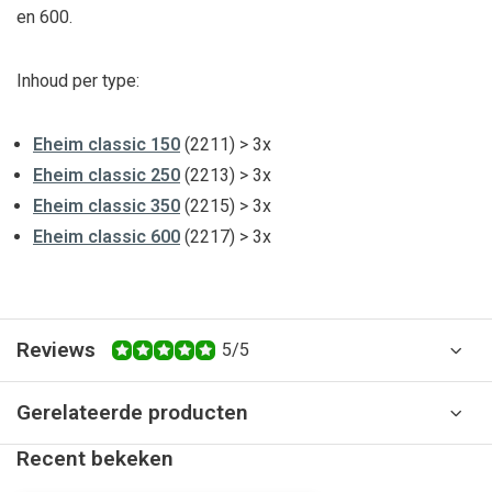
en 600.
Inhoud per type:
Eheim classic 150
(2211) > 3x
Eheim classic 250
(2213) > 3x
Eheim classic 350
(2215) > 3x
Eheim classic 600
(2217) > 3x
Reviews
5/5
Gerelateerde producten
Recent bekeken