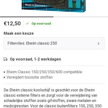
€12,50
Op voorraad
Maak een keuze
Filtervlies: Eheim classic 250
Op voorraad, 1-2 werkdagen
Eheim Classic 150/250/350/600 compatible
Verwijdert toxische stoffen
De Eheim classic koolschijf is geschikt voor de Eheim
classic externe filters en zorgt voor de verwijdering van
schadelijke stoffen zoals gifstoffen, zware metalen en
medicijnresten. Voor de classic buitenfilters 150, 250, 350