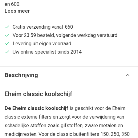
en 600.
Lees meer
Gratis verzending vanaf €60
Voor 23:59 besteld, volgende werkdag verstuurd
Levering uit eigen voorraad
Uw online specialist sinds 2014
Beschrijving
Eheim classic koolschijf
De Eheim classic koolschijf
is geschikt voor de Eheim
classic externe filters en zorgt voor de verwijdering van
schadelijke stoffen zoals gifstoffen, zware metalen en
medicijnresten. Voor de classic buitenfilters 150, 250, 350