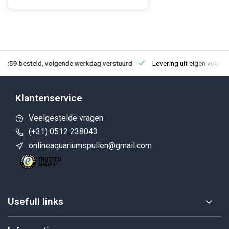
23:59 besteld, volgende werkdag verstuurd
Levering uit eigen voorra
Klantenservice
Veelgestelde vragen
(+31) 0512 238043
onlineaquariumspullen@gmail.com
Usefull links