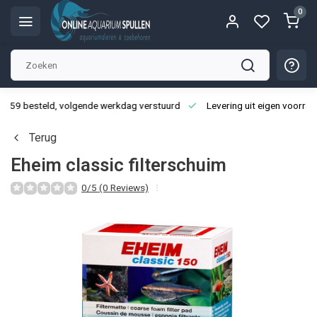
0
3:59 besteld, volgende werkdag verstuurd
Levering uit eigen voorraa
Terug
Eheim classic filterschuim
0/5 (0 Reviews)