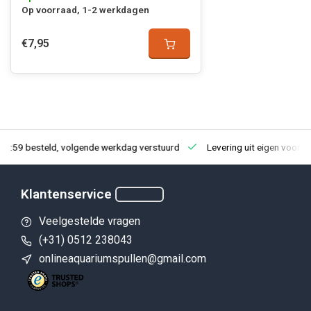
Op voorraad, 1-2 werkdagen
€7,95
23:59 besteld, volgende werkdag verstuurd
Levering uit eigen voorra
Klantenservice
Veelgestelde vragen
(+31) 0512 238043
onlineaquariumspullen@gmail.com