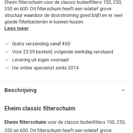
Eheim filterschuim voor de classic buitenfilters 150, 250,
350 en 600. Dit filterschuim heeft een relatief grove
structuur waardoor de doorstroming goed blijft en er veel
goede filterbacteriën in kunnen huizen.
Lees meer
Gratis verzending vanaf €60
Voor 23:59 besteld, volgende werkdag verstuurd
Levering uit eigen voorraad
Uw online specialist sinds 2014
Beschrijving
Eheim classic filterschuim
Eheim filterschuim
voor de classic buitenfilters 150, 250,
350 en 600. Dit filterschuim heeft een relatief grove