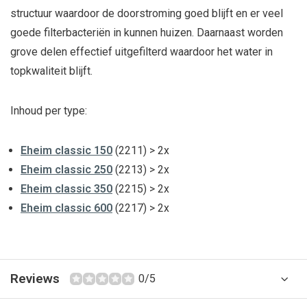
structuur waardoor de doorstroming goed blijft en er veel
goede filterbacteriën in kunnen huizen. Daarnaast worden
grove delen effectief uitgefilterd waardoor het water in
topkwaliteit blijft.
Inhoud per type:
Eheim classic 150
(2211) > 2x
Eheim classic 250
(2213) > 2x
Eheim classic 350
(2215) > 2x
Eheim classic 600
(2217) > 2x
Reviews
0/5