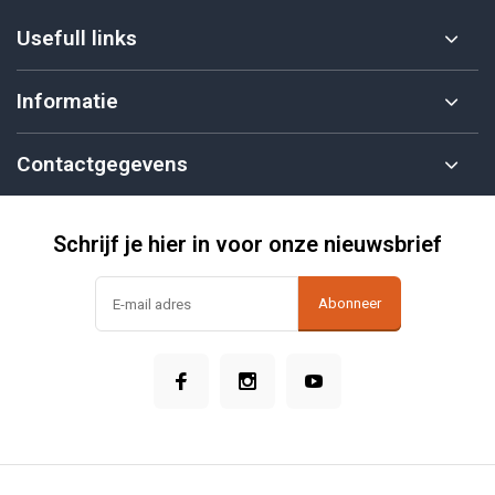
Usefull links
Informatie
Contactgegevens
Schrijf je hier in voor onze nieuwsbrief
Abonneer