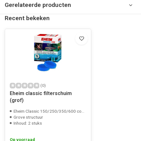
Gerelateerde producten
Recent bekeken
(0)
Eheim classic filterschuim
(grof)
Eheim Classic 150/250/350/600 compatible
Grove structuur
Inhoud: 2 stuks
Op voorraad