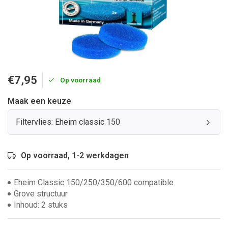
€7,95
Op voorraad
Maak een keuze
Filtervlies: Eheim classic 150
Op voorraad, 1-2 werkdagen
Eheim Classic 150/250/350/600 compatible
Grove structuur
Inhoud: 2 stuks