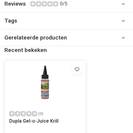
Reviews
0/5
Tags
Gerelateerde producten
Recent bekeken
(0)
Dupla Gel-o-Juice Krill