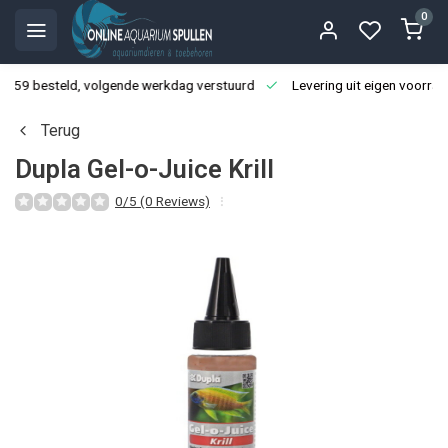
0
3:59 besteld, volgende werkdag verstuurd
Levering uit eigen voorraa
Terug
Dupla Gel-o-Juice Krill
0/5 (0 Reviews)