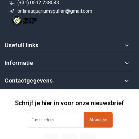
(+31) 0512 238043
onlineaquariumspullen@gmail.com
Usefull links
Informatie
Contactgegevens
Schrijf je hier in voor onze nieuwsbrief
Abonneer