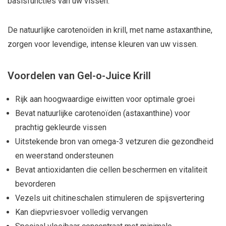
basisfuncties van uw vissen.
De natuurlijke carotenoïden in krill, met name astaxanthine,
zorgen voor levendige, intense kleuren van uw vissen.
Voordelen van Gel-o-Juice Krill
Rijk aan hoogwaardige eiwitten voor optimale groei
Bevat natuurlijke carotenoïden (astaxanthine) voor
prachtig gekleurde vissen
Uitstekende bron van omega-3 vetzuren die gezondheid
en weerstand ondersteunen
Bevat antioxidanten die cellen beschermen en vitaliteit
bevorderen
Vezels uit chitineschalen stimuleren de spijsvertering
Kan diepvriesvoer volledig vervangen