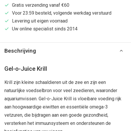
Gratis verzending vanaf €60
Voor 23:59 besteld, volgende werkdag verstuurd
Levering uit eigen voorraad
Uw online specialist sinds 2014
Beschrijving
Gel-o-Juice Krill
Krill zijn kleine schaaldieren uit de zee en zijn een
natuurlijke voedselbron voor veel zeedieren, waaronder
aquariumvissen. Gel-o-Juice Krill is vloeibare voeding rijk
aan hoogwaardige eiwitten en essentiële omega-3
vetzuren, die bijdragen aan een goede gezondheid,
versterken het immuunsysteem en ondersteunen de