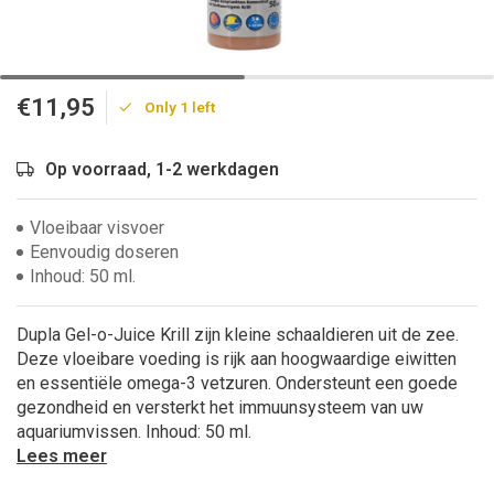
€11,95
Only 1 left
Op voorraad, 1-2 werkdagen
Vloeibaar visvoer
Eenvoudig doseren
Inhoud: 50 ml.
Dupla Gel-o-Juice Krill zijn kleine schaaldieren uit de zee.
Deze vloeibare voeding is rijk aan hoogwaardige eiwitten
en essentiële omega-3 vetzuren. Ondersteunt een goede
gezondheid en versterkt het immuunsysteem van uw
aquariumvissen. Inhoud: 50 ml.
Lees meer