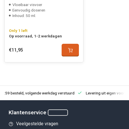
Vloeibaar visvoer
Eenvoudig doseren
Inhoud: 50 ml.
Only 1 left
Op voorraad, 1-2 werkdagen
€11,95
23:59 besteld, volgende werkdag verstuurd
Levering uit eigen voorra
Klantenservice
Veelgestelde vragen