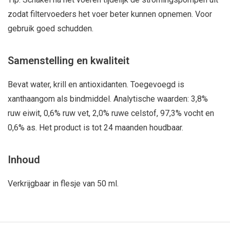
zodat filtervoeders het voer beter kunnen opnemen. Voor
gebruik goed schudden.
Samenstelling en kwaliteit
Bevat water, krill en antioxidanten. Toegevoegd is
xanthaangom als bindmiddel. Analytische waarden: 3,8%
ruw eiwit, 0,6% ruw vet, 2,0% ruwe celstof, 97,3% vocht en
0,6% as. Het product is tot 24 maanden houdbaar.
Inhoud
Verkrijgbaar in flesje van 50 ml.