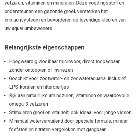
vetzuren, vitaminen en mineralen. Deze voedingsstoffen
ondersteunen een gezonde groei, versterken het
immuunsysteem en bevorderen de levendige kleuren van
uw aquariumbewoners.
Belangrijkste eigenschappen
Hoogwaardig vloeibaar microvoer, direct toepasbaar
zonder ontdooien of invriezen
Geschikt voor zoetwater- en zeewateraquaria, inclusief
LPS-koralen en filterdiertjes
Rijk aan natuurlijke aminozuren, vitaminen en waardevolle
omega-3 vetzuren
Stimuleren groei en vitaliteit, ook ideaal voor jonge vissen
Minimaal watervervuilend door speciale formule, minder
fosfaten en nitraten vergeleken met gangbaar