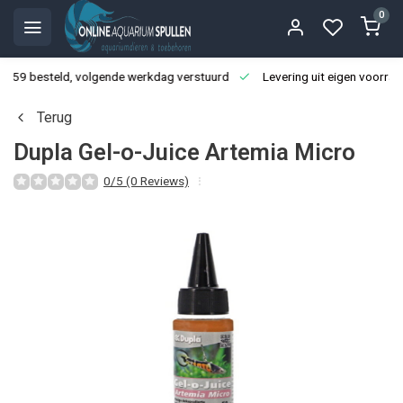
0
3:59 besteld, volgende werkdag verstuurd
Levering uit eigen voorraa
Terug
Dupla Gel-o-Juice Artemia Micro
0/5 (0 Reviews)