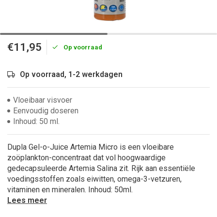
€11,95
Op voorraad
Op voorraad, 1-2 werkdagen
Vloeibaar visvoer
Eenvoudig doseren
Inhoud: 50 ml.
Dupla Gel-o-Juice Artemia Micro is een vloeibare
zoöplankton-concentraat dat vol hoogwaardige
gedecapsuleerde Artemia Salina zit. Rijk aan essentiële
voedingsstoffen zoals eiwitten, omega-3-vetzuren,
vitaminen en mineralen. Inhoud: 50ml.
Lees meer