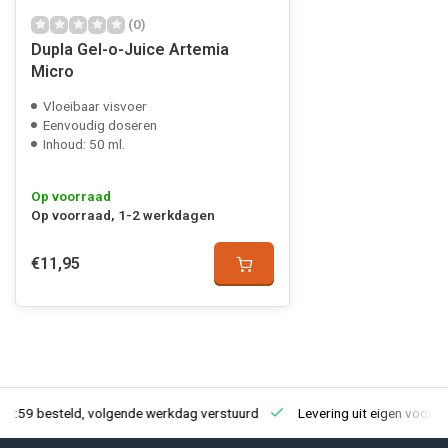
(0)
Dupla Gel-o-Juice Artemia
Micro
Vloeibaar visvoer
Eenvoudig doseren
Inhoud: 50 ml.
Op voorraad
Op voorraad, 1-2 werkdagen
€11,95
23:59 besteld, volgende werkdag verstuurd
Levering uit eigen voorra