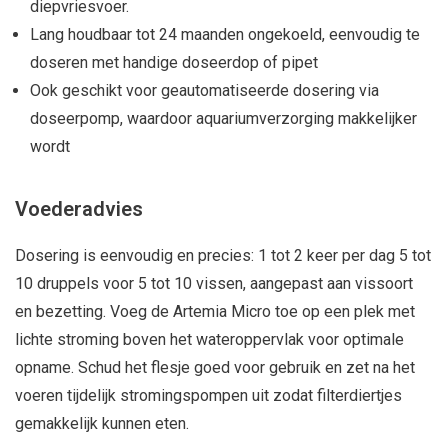
diepvriesvoer.
Lang houdbaar tot 24 maanden ongekoeld, eenvoudig te
doseren met handige doseerdop of pipet
Ook geschikt voor geautomatiseerde dosering via
doseerpomp, waardoor aquariumverzorging makkelijker
wordt
Voederadvies
Dosering is eenvoudig en precies: 1 tot 2 keer per dag 5 tot
10 druppels voor 5 tot 10 vissen, aangepast aan vissoort
en bezetting. Voeg de Artemia Micro toe op een plek met
lichte stroming boven het wateroppervlak voor optimale
opname. Schud het flesje goed voor gebruik en zet na het
voeren tijdelijk stromingspompen uit zodat filterdiertjes
gemakkelijk kunnen eten.