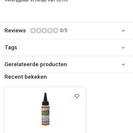
Reviews
0/5
Tags
Gerelateerde producten
Recent bekeken