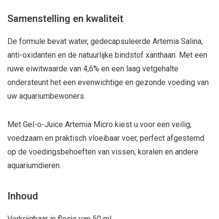
Samenstelling en kwaliteit
De formule bevat water, gedecapsuleerde Artemia Salina,
anti-oxidanten en de natuurlijke bindstof xanthaan. Met een
ruwe eiwitwaarde van 4,6% en een laag vetgehalte
ondersteunt het een evenwichtige en gezonde voeding van
uw aquariumbewoners.
Met Gel-o-Juice Artemia Micro kiest u voor een veilig,
voedzaam en praktisch vloeibaar voer, perfect afgestemd
op de voedingsbehoeften van vissen, koralen en andere
aquariumdieren.
Inhoud
Verkrijgbaar in flesje van 50 ml