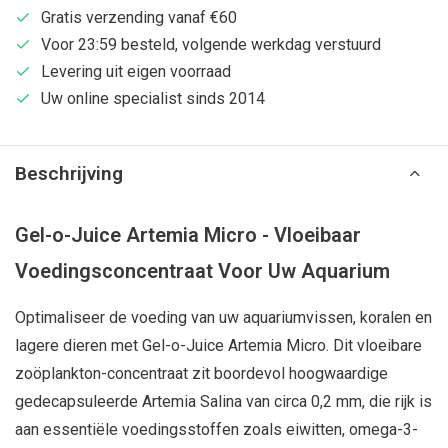
Gratis verzending vanaf €60
Voor 23:59 besteld, volgende werkdag verstuurd
Levering uit eigen voorraad
Uw online specialist sinds 2014
Beschrijving
Gel-o-Juice Artemia Micro - Vloeibaar
Voedingsconcentraat Voor Uw Aquarium
Optimaliseer de voeding van uw aquariumvissen, koralen en
lagere dieren met Gel-o-Juice Artemia Micro. Dit vloeibare
zoöplankton-concentraat zit boordevol hoogwaardige
gedecapsuleerde Artemia Salina van circa 0,2 mm, die rijk is
aan essentiële voedingsstoffen zoals eiwitten, omega-3-