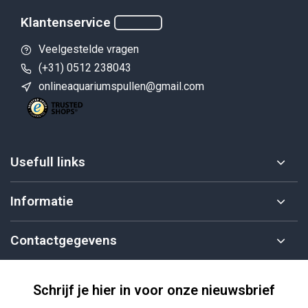
Klantenservice
Veelgestelde vragen
(+31) 0512 238043
onlineaquariumspullen@gmail.com
Usefull links
Informatie
Contactgegevens
Schrijf je hier in voor onze nieuwsbrief