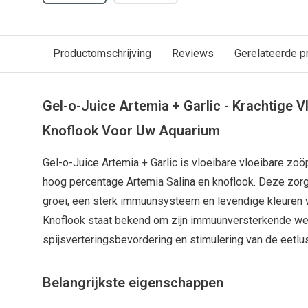
Productomschrijving
Reviews
Gerelateerde p
Gel-o-Juice Artemia + Garlic - Krachtige 
Knoflook Voor Uw Aquarium
Gel-o-Juice Artemia + Garlic is vloeibare vloeibare zo
hoog percentage Artemia Salina en knoflook. Deze zor
groei, een sterk immuunsysteem en levendige kleuren
Knoflook staat bekend om zijn immuunversterkende we
spijsverteringsbevordering en stimulering van de eetlus
Belangrijkste eigenschappen