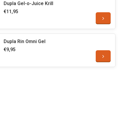
Dupla Gel-o-Juice Krill
€11,95
Dupla Rin Omni Gel
€9,95