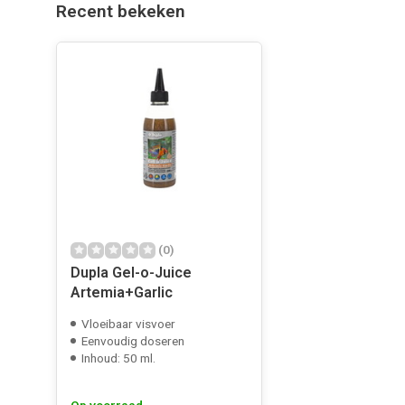
Recent bekeken
(0)
Dupla Gel-o-Juice
Artemia+Garlic
Vloeibaar visvoer
Eenvoudig doseren
Inhoud: 50 ml.