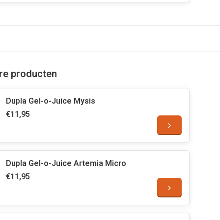
are producten
Dupla Gel-o-Juice Mysis
€11,95
Dupla Gel-o-Juice Artemia Micro
€11,95