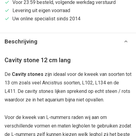
Voor 23:59 besteld, volgende werkdag verstuurd
Levering uit eigen voorraad
Uw online specialist sinds 2014
Beschrijving
Cavity stone 12 cm lang
De
Cavity stones
zijn ideaal voor de kweek van soorten tot
13 cm zoals veel Ancistrus soorten, L102, L134 en de
L411. De cavity stones lijken sprekend op echt steen / rots
waardoor ze in het aquarium bijna niet opvallen.
Voor de kweek van L-nummers raden wij aan om
verschillende vormen en maten legholen te gebruiken zodat
de L-nummers zelf kunnen kiezen welk leghol zij het beste