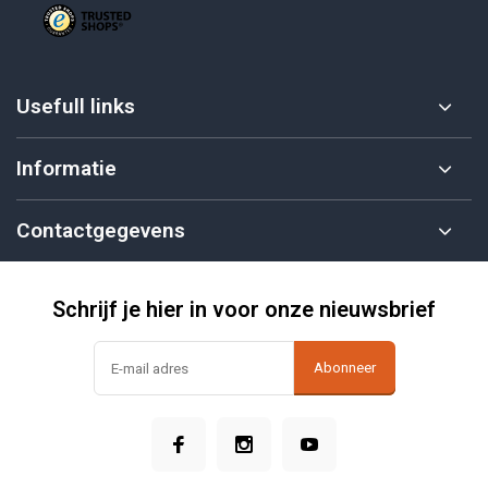
Usefull links
Informatie
Contactgegevens
Schrijf je hier in voor onze nieuwsbrief
Abonneer