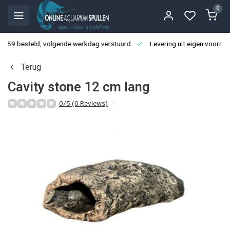
0
3:59 besteld, volgende werkdag verstuurd
Levering uit eigen voorraa
Terug
Cavity stone 12 cm lang
0/5 (0 Reviews)