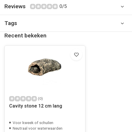
Reviews
0/5
Tags
Recent bekeken
(0)
Cavity stone 12 cm lang
Voor kweek of schuilen
Neutraal voor waterwaarden