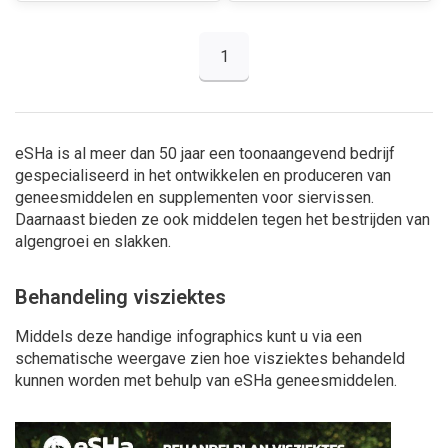
1
eSHa is al meer dan 50 jaar een toonaangevend bedrijf
gespecialiseerd in het ontwikkelen en produceren van
geneesmiddelen en supplementen voor siervissen.
Daarnaast bieden ze ook middelen tegen het bestrijden van
algengroei en slakken.
Behandeling visziektes
Middels deze handige infographics kunt u via een
schematische weergave zien hoe visziektes behandeld
kunnen worden met behulp van eSHa geneesmiddelen.