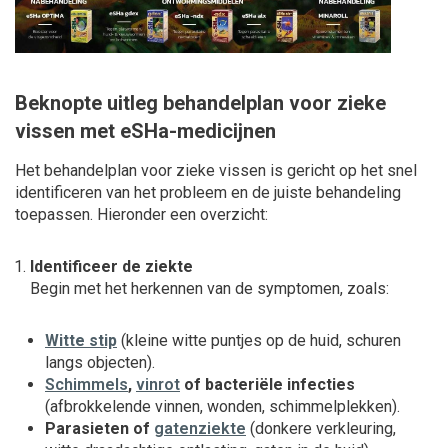
Beknopte uitleg behandelplan voor zieke
vissen met eSHa-medicijnen
Het behandelplan voor zieke vissen is gericht op het snel
identificeren van het probleem en de juiste behandeling
toepassen. Hieronder een overzicht:
Identificeer de ziekte
Begin met het herkennen van de symptomen, zoals:
Witte stip
(kleine witte puntjes op de huid, schuren
langs objecten).
Schimmels
,
vinrot
of bacteriële infecties
(afbrokkelende vinnen, wonden, schimmelplekken).
Parasieten of
gatenziekte
(donkere verkleuring,