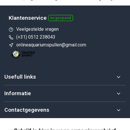
Klantenservice
nu geopend
Veelgestelde vragen
(+31) 0512 238043
onlineaquariumspullen@gmail.com
Usefull links
Informatie
Contactgegevens