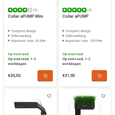
(3)
(4)
Collar aPUMP Mini
Collar aPUMP
Compact design
Compact design
Stille werking
Stille werking
Aquarium: max. 40 liter
Aquarium: max. 100 liter
Op voorraad
Op voorraad
Op voorraad, 1-2
Op voorraad, 1-2
werkdagen
werkdagen
€30,50
€31,95