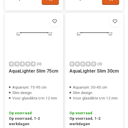
(0)
(0)
AquaLighter Slim 75cm
AquaLighter Slim 30cm
Aquarium: 75-95 cm
Aquarium: 30-45 cm
Slim design
Slim design
Voor glasdikte t/m 12 mm
Voor glasdikte t/m 12 mm
Op voorraad
Op voorraad
Op voorraad, 1-2
Op voorraad, 1-2
werkdagen
werkdagen