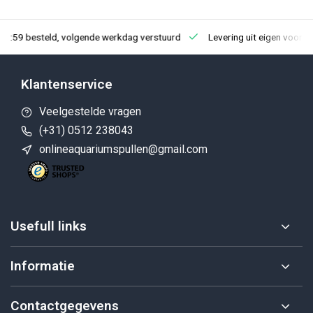
23:59 besteld, volgende werkdag verstuurd
Levering uit eigen voorra
Klantenservice
Veelgestelde vragen
(+31) 0512 238043
onlineaquariumspullen@gmail.com
Usefull links
Informatie
Contactgegevens