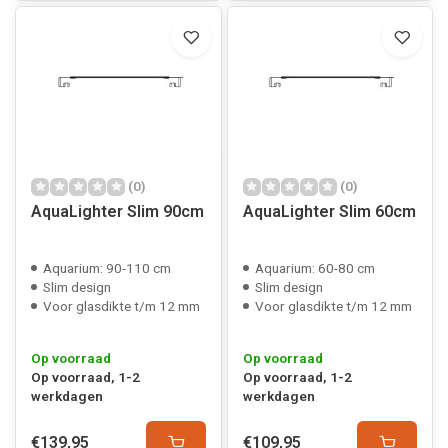
(0)
(0)
AquaLighter Slim 90cm
AquaLighter Slim 60cm
Aquarium: 90-110 cm
Aquarium: 60-80 cm
Slim design
Slim design
Voor glasdikte t/m 12 mm
Voor glasdikte t/m 12 mm
Op voorraad
Op voorraad
Op voorraad, 1-2
Op voorraad, 1-2
werkdagen
werkdagen
€139,95
€109,95